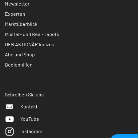
Newsletter
Experten
Marktüberblick
Muster- und Real-Depots
DER AKTIONÄR Indizes
Abo und Shop
Bedienhilfen
Schreiben Sie uns
Kontakt
YouTube
Instagram