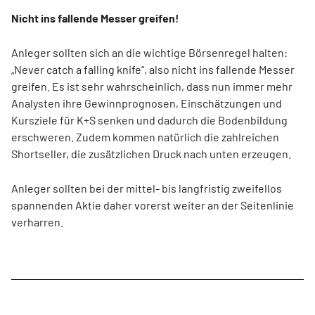
Nicht ins fallende Messer greifen!
Anleger sollten sich an die wichtige Börsenregel halten:
„Never catch a falling knife“, also nicht ins fallende Messer
greifen. Es ist sehr wahrscheinlich, dass nun immer mehr
Analysten ihre Gewinnprognosen, Einschätzungen und
Kursziele für K+S senken und dadurch die Bodenbildung
erschweren. Zudem kommen natürlich die zahlreichen
Shortseller, die zusätzlichen Druck nach unten erzeugen.
Anleger sollten bei der mittel- bis langfristig zweifellos
spannenden Aktie daher vorerst weiter an der Seitenlinie
verharren.