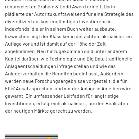
renommierten Graham & Dodd Award erhielt. Darin
plädierte der Autor zukunftsweisend für eine Strategie des
diversifizierten, kostengünstigen Investierens in
Indexfonds, die er in seinem Buch weiter ausbaute.
Inzwischen liegt der Klassiker in der achten, aktualisierten
Auflage vor und ist damit auf der Höhe der Zeit
angekommen. Neu hinzugekommen sind unter anderem
Kapitel darüber, wie Technologie und Big Data traditionelle
Anlageentscheidungen infrage stellen und wie das
Anlegerverhalten die Renditen beeinflusst. Außerdem
werden neue Forschungsergebnisse vorgestellt, die für
Ellis’ Ansatz sprechen, und vor der Anlage in Anleihen wird
gewarnt. Ein umfassender Leitfaden für langfristige
Investitionen, erfolgreich aktualisiert, um den Realitäten
der heutigen Märkte gerecht zu werden.