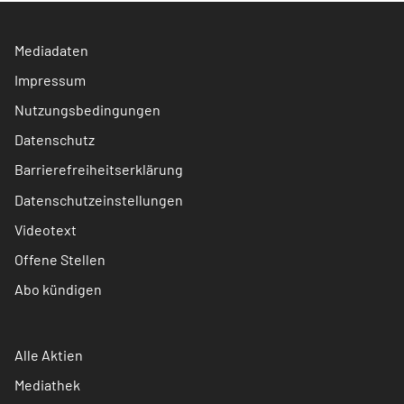
Mediadaten
Impressum
Nutzungsbedingungen
Datenschutz
Barrierefreiheitserklärung
Datenschutzeinstellungen
Videotext
Offene Stellen
Abo kündigen
Alle Aktien
Mediathek