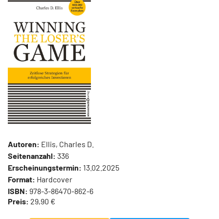
Autoren:
Ellis, Charles D.
Seitenanzahl:
336
Erscheinungstermin:
13.02.2025
Format:
Hardcover
ISBN:
978-3-86470-862-6
Preis:
29,90 €