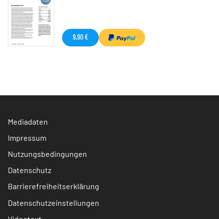
9,90 €
Mediadaten
Impressum
Nutzungsbedingungen
Datenschutz
Barrierefreiheitserklärung
Datenschutzeinstellungen
Videotext