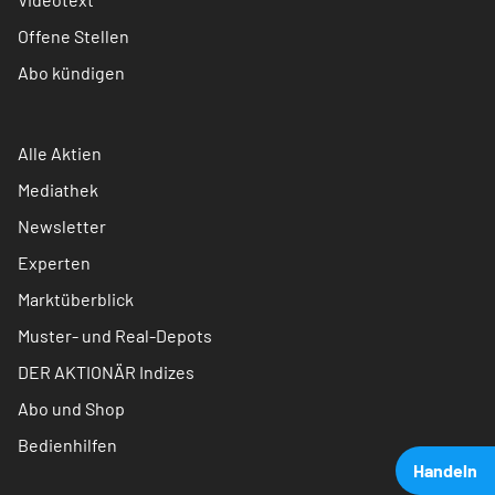
Offene Stellen
Abo kündigen
Alle Aktien
Mediathek
Newsletter
Experten
Marktüberblick
Muster- und Real-Depots
DER AKTIONÄR Indizes
Abo und Shop
Bedienhilfen
Handeln