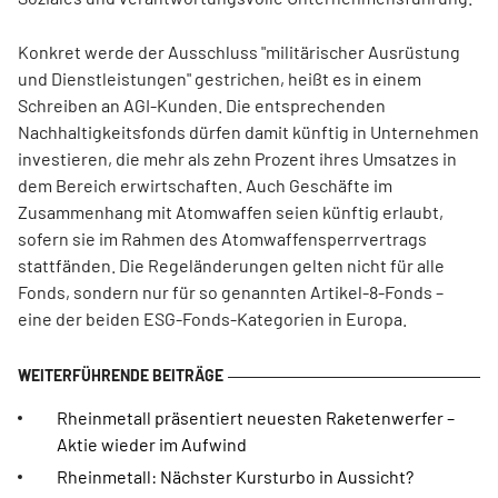
Konkret werde der Ausschluss "militärischer Ausrüstung
und Dienstleistungen" gestrichen, heißt es in einem
Schreiben an AGI-Kunden. Die entsprechenden
Nachhaltigkeitsfonds dürfen damit künftig in Unternehmen
investieren, die mehr als zehn Prozent ihres Umsatzes in
dem Bereich erwirtschaften. Auch Geschäfte im
Zusammenhang mit Atomwaffen seien künftig erlaubt,
sofern sie im Rahmen des Atomwaffensperrvertrags
stattfänden. Die Regeländerungen gelten nicht für alle
Fonds, sondern nur für so genannten Artikel-8-Fonds –
eine der beiden ESG-Fonds-Kategorien in Europa.
Rheinmetall präsentiert neuesten Raketenwerfer –
Aktie wieder im Aufwind
Rheinmetall: Nächster Kursturbo in Aussicht?