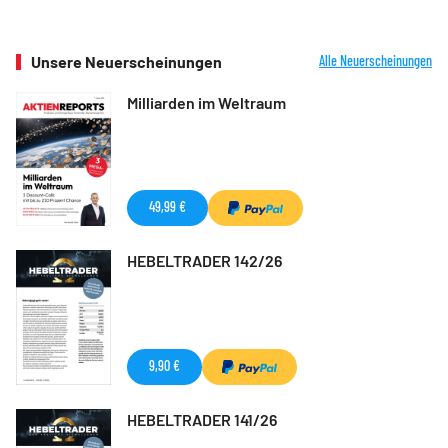
Unsere Neuerscheinungen
Alle Neuerscheinungen
Milliarden im Weltraum
49,99 €
HEBELTRADER 142/26
9,90 €
HEBELTRADER 141/26