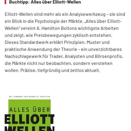
Buchtipp: Alles über Elliott-Wellen
Elliott-Wellen sind mehr als ein Analysewerkzeug – sie sind
ein Blick in die Psychologie der Märkte. „Alles über Elliott-
Wellen“ vereint A. Hamilton Boltons wichtigste Arbeiten
und zeigt, wie Preisbewegungen zyklisch entstehen.
Dieses Standardwerk erklärt Prinzipien, Muster und
praktische Anwendung der Theorie – ein unverzichtbares
Nachschlagewerk für Trader, Analysten und Börsenprofis,
die Märkte nicht nur beobachten, sondern verstehen
wollen. Präzise, tiefgründig und zeitlos aktuell.