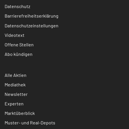
Datenschutz
Barrierefreiheitserklärung
Datenschutzeinstellungen
Videotext
Offene Stellen
Abo kündigen
Alle Aktien
Mediathek
Newsletter
Experten
Marktüberblick
Muster- und Real-Depots