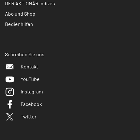
DER AKTIONÄR Indizes
Abo und Shop
Bedienhilfen
Schreiben Sie uns
Kontakt
YouTube
Instagram
Facebook
Twitter