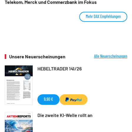
Telekom, Merck und Commerzbank im Fokus
Mehr DAX Empfehlungen
Unsere Neuerscheinungen
Alle Neuerscheinungen
HEBELTRADER 141/26
9,90 €
Die zweite KI-Welle rollt an