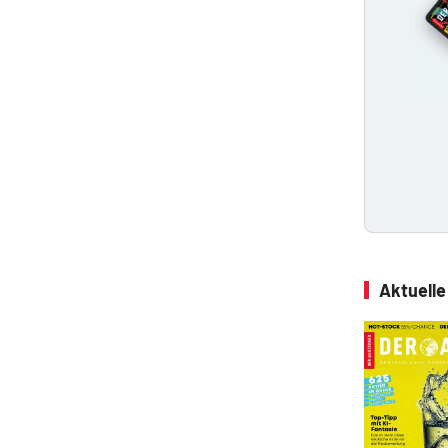
Aktuell