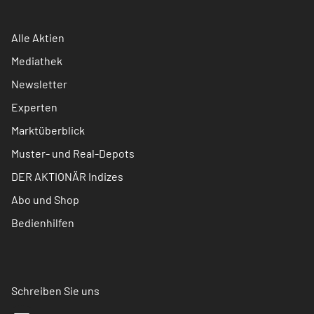
Alle Aktien
Mediathek
Newsletter
Experten
Marktüberblick
Muster- und Real-Depots
DER AKTIONÄR Indizes
Abo und Shop
Bedienhilfen
Schreiben Sie uns