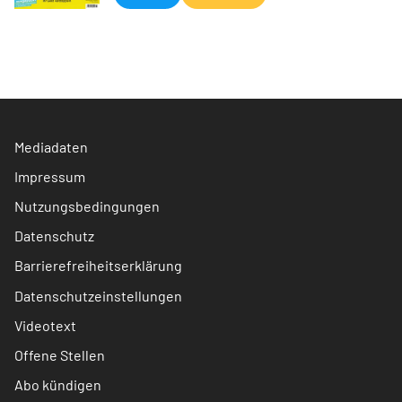
Mediadaten
Impressum
Nutzungsbedingungen
Datenschutz
Barrierefreiheitserklärung
Datenschutzeinstellungen
Videotext
Offene Stellen
Abo kündigen