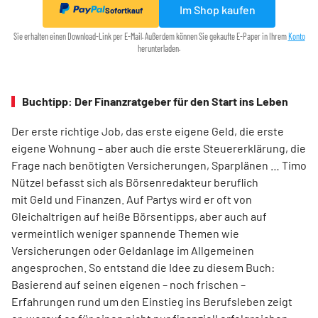
Im Shop kaufen
Sofortkauf
Sie erhalten einen Download-Link per E-Mail. Außerdem können Sie gekaufte E-Paper in Ihrem
Konto
herunterladen.
Buchtipp: Der Finanzratgeber für den Start ins Leben
Der erste richtige Job, das erste eigene Geld, die erste
eigene Wohnung – aber auch die erste Steuererklärung, die
Frage nach benötigten Versicherungen, Sparplänen … Timo
Nützel befasst sich als Börsenredakteur beruflich
mit Geld und Finanzen. Auf Partys wird er oft von
Gleichaltrigen auf heiße Börsentipps, aber auch auf
vermeintlich weniger spannende Themen wie
Versicherungen oder Geldanlage im Allgemeinen
angesprochen. So entstand die Idee zu diesem Buch:
Basierend auf seinen eigenen – noch frischen –
Erfahrungen rund um den Einstieg ins Berufsleben zeigt