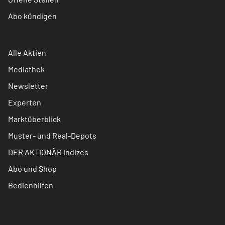
Abo kündigen
Alle Aktien
Mediathek
Newsletter
Experten
Marktüberblick
Muster- und Real-Depots
DER AKTIONÄR Indizes
Abo und Shop
Bedienhilfen