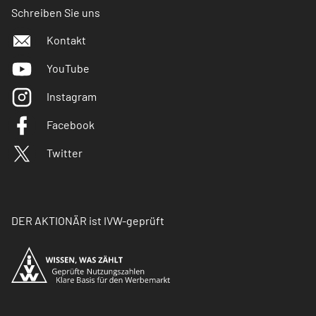
Schreiben Sie uns
Kontakt
YouTube
Instagram
Facebook
Twitter
DER AKTIONÄR ist IVW-geprüft