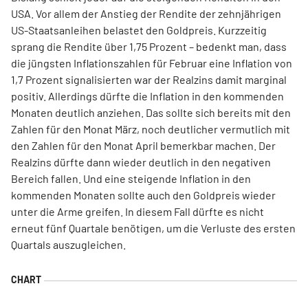
USA. Vor allem der Anstieg der Rendite der zehnjährigen
US-Staatsanleihen belastet den Goldpreis. Kurzzeitig
sprang die Rendite über 1,75 Prozent – bedenkt man, dass
die jüngsten Inflationszahlen für Februar eine Inflation von
1,7 Prozent signalisierten war der Realzins damit marginal
positiv. Allerdings dürfte die Inflation in den kommenden
Monaten deutlich anziehen. Das sollte sich bereits mit den
Zahlen für den Monat März, noch deutlicher vermutlich mit
den Zahlen für den Monat April bemerkbar machen. Der
Realzins dürfte dann wieder deutlich in den negativen
Bereich fallen. Und eine steigende Inflation in den
kommenden Monaten sollte auch den Goldpreis wieder
unter die Arme greifen. In diesem Fall dürfte es nicht
erneut fünf Quartale benötigen, um die Verluste des ersten
Quartals auszugleichen.