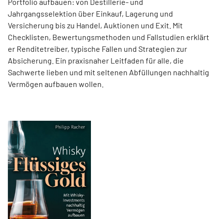
Portfolio aufbauen: von Destillerie- und
Jahrgangsselektion über Einkauf, Lagerung und
Versicherung bis zu Handel, Auktionen und Exit. Mit
Checklisten, Bewertungsmethoden und Fallstudien erklärt
er Renditetreiber, typische Fallen und Strategien zur
Absicherung. Ein praxisnaher Leitfaden für alle, die
Sachwerte lieben und mit seltenen Abfüllungen nachhaltig
Vermögen aufbauen wollen.