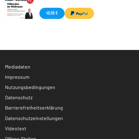
49,99 €
Mediadaten
Impressum
Nutzungsbedingungen
Datenschutz
Barrierefreiheitserklärung
Datenschutzeinstellungen
Videotext
Offene Stellen