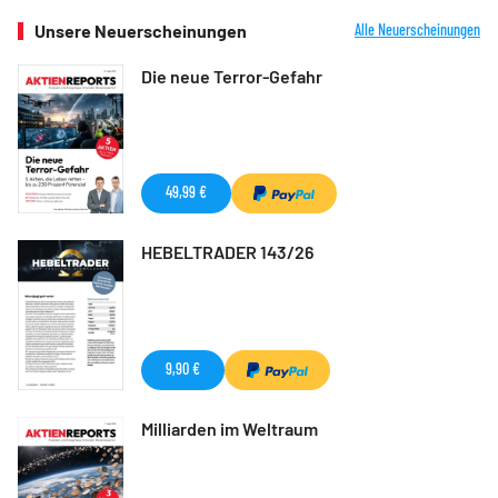
Unsere Neuerscheinungen
Alle Neuerscheinungen
Die neue Terror-Gefahr
49,99 €
HEBELTRADER 143/26
9,90 €
Milliarden im Weltraum