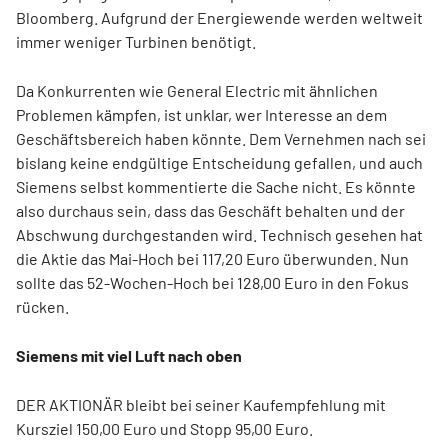
Bloomberg. Aufgrund der Energiewende werden weltweit
immer weniger Turbinen benötigt.
Da Konkurrenten wie General Electric mit ähnlichen
Problemen kämpfen, ist unklar, wer Interesse an dem
Geschäftsbereich haben könnte. Dem Vernehmen nach sei
bislang keine endgültige Entscheidung gefallen, und auch
Siemens selbst kommentierte die Sache nicht. Es könnte
also durchaus sein, dass das Geschäft behalten und der
Abschwung durchgestanden wird. Technisch gesehen hat
die Aktie das Mai-Hoch bei 117,20 Euro überwunden. Nun
sollte das 52-Wochen-Hoch bei 128,00 Euro in den Fokus
rücken.
Siemens mit viel Luft nach oben
DER AKTIONÄR bleibt bei seiner Kaufempfehlung mit
Kursziel 150,00 Euro und Stopp 95,00 Euro.