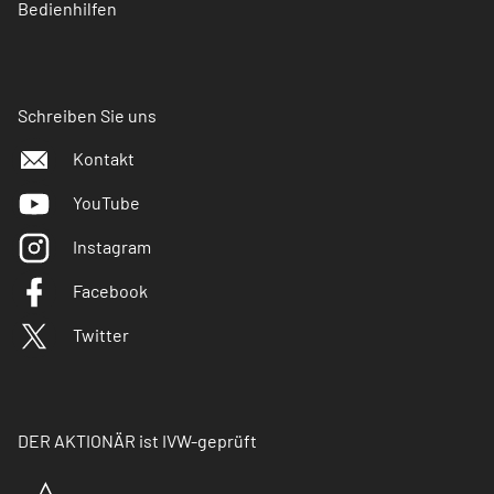
Bedienhilfen
Schreiben Sie uns
Kontakt
YouTube
Instagram
Facebook
Twitter
DER AKTIONÄR ist IVW-geprüft