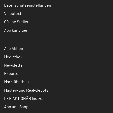
Datenschutzeinstellungen
Videotext
Offene Stellen
Abo kündigen
Alle Aktien
Mediathek
Newsletter
Experten
Marktüberblick
Muster- und Real-Depots
DER AKTIONÄR Indizes
Abo und Shop