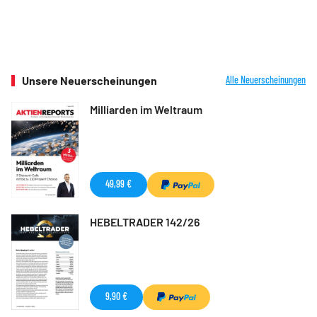
Unsere Neuerscheinungen
Alle Neuerscheinungen
Milliarden im Weltraum
49,99 €
HEBELTRADER 142/26
9,90 €