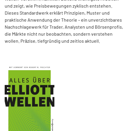
und zeigt, wie Preisbewegungen zyklisch entstehen.
Dieses Standardwerk erklärt Prinzipien, Muster und
praktische Anwendung der Theorie – ein unverzichtbares
Nachschlagewerk für Trader, Analysten und Börsenprofis,
die Märkte nicht nur beobachten, sondern verstehen
wollen. Präzise, tiefgründig und zeitlos aktuell.