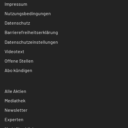
Impressum
Nutzungsbedingungen
Datenschutz
Barrierefreiheitserklärung
Datenschutzeinstellungen
Videotext
Offene Stellen
Abo kündigen
Alle Aktien
Mediathek
Newsletter
Experten