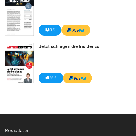
9,90 €
Jetzt schlagen die Insider zu
49,99 €
Mediadaten