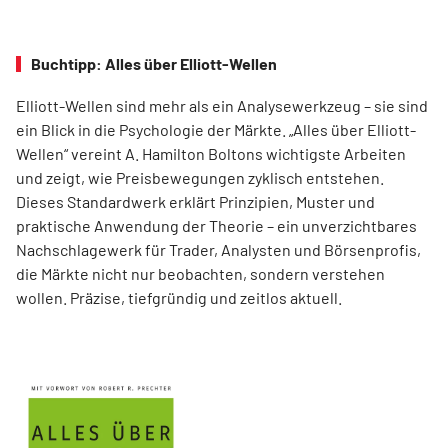
Buchtipp: Alles über Elliott-Wellen
Elliott-Wellen sind mehr als ein Analysewerkzeug – sie sind
ein Blick in die Psychologie der Märkte. „Alles über Elliott-
Wellen“ vereint A. Hamilton Boltons wichtigste Arbeiten
und zeigt, wie Preisbewegungen zyklisch entstehen.
Dieses Standardwerk erklärt Prinzipien, Muster und
praktische Anwendung der Theorie – ein unverzichtbares
Nachschlagewerk für Trader, Analysten und Börsenprofis,
die Märkte nicht nur beobachten, sondern verstehen
wollen. Präzise, tiefgründig und zeitlos aktuell.