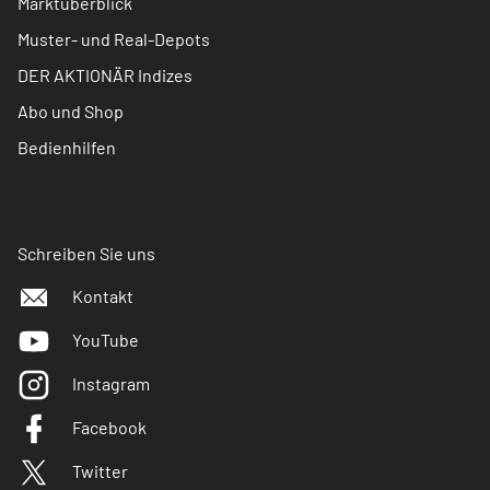
Marktüberblick
Muster- und Real-Depots
DER AKTIONÄR Indizes
Abo und Shop
Bedienhilfen
Schreiben Sie uns
Kontakt
YouTube
Instagram
Facebook
Twitter