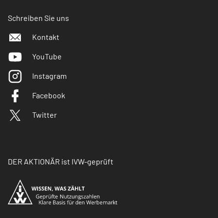
Schreiben Sie uns
Kontakt
YouTube
Instagram
Facebook
Twitter
DER AKTIONÄR ist IVW-geprüft