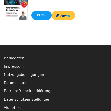
49,99 €
Mediadaten
Impressum
Nutzungsbedingungen
Datenschutz
Barrierefreiheitserklärung
Datenschutzeinstellungen
Videotext