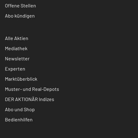
Offene Stellen
Abo kündigen
Alle Aktien
Mediathek
Newsletter
Experten
Marktüberblick
Muster- und Real-Depots
DER AKTIONÄR Indizes
Abo und Shop
Bedienhilfen