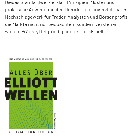
Dieses Standardwerk erklärt Prinzipien, Muster und
praktische Anwendung der Theorie – ein unverzichtbares
Nachschlagewerk für Trader, Analysten und Börsenprofis,
die Märkte nicht nur beobachten, sondern verstehen
wollen. Präzise, tiefgründig und zeitlos aktuell.