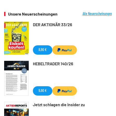
Unsere Neuerscheinungen
Alle Neuerscheinungen
DER AKTIONÄR 33/26
8,90 €
HEBELTRADER 140/26
9,90 €
Jetzt schlagen die Insider zu