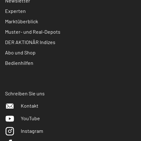
Newsletter
Experten
Marktüberblick
Muster- und Real-Depots
DER AKTIONÄR Indizes
Abo und Shop
Bedienhilfen
Schreiben Sie uns
Kontakt
YouTube
Instagram