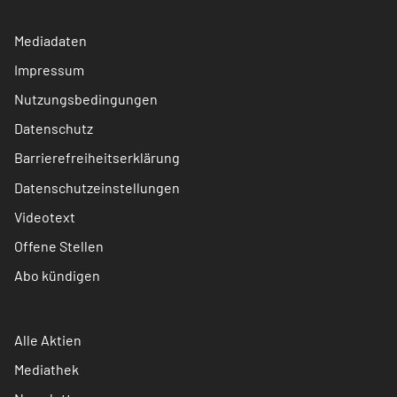
Mediadaten
Impressum
Nutzungsbedingungen
Datenschutz
Barrierefreiheitserklärung
Datenschutzeinstellungen
Videotext
Offene Stellen
Abo kündigen
Alle Aktien
Mediathek