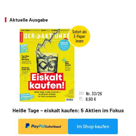
Aktuelle Ausgabe
Nr. 33/26
8,90 €
Heiße Tage – eiskalt kaufen: 5 Aktien im Fokus
Im Shop kaufen
Sofortkauf