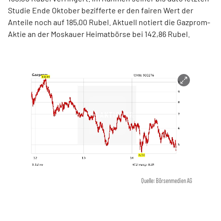
Studie Ende Oktober bezifferte er den fairen Wert der
Anteile noch auf 185,00 Rubel. Aktuell notiert die Gazprom-
Aktie an der Moskauer Heimatbörse bei 142,86 Rubel.
Quelle: Börsenmedien AG