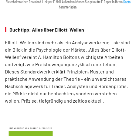
Sie erhalten einen Download-Link per E-Mail. Außerdem können Sie gekaufte E-Paper in Ihrem
Konto
herunterladen.
Buchtipp: Alles über Elliott-Wellen
Elliott-Wellen sind mehr als ein Analysewerkzeug – sie sind
ein Blick in die Psychologie der Märkte. „Alles über Elliott-
Wellen“ vereint A. Hamilton Boltons wichtigste Arbeiten
und zeigt, wie Preisbewegungen zyklisch entstehen.
Dieses Standardwerk erklärt Prinzipien, Muster und
praktische Anwendung der Theorie – ein unverzichtbares
Nachschlagewerk für Trader, Analysten und Börsenprofis,
die Märkte nicht nur beobachten, sondern verstehen
wollen. Präzise, tiefgründig und zeitlos aktuell.