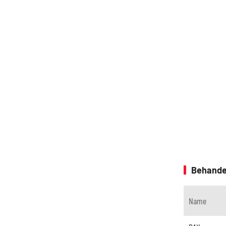
Behande
Name