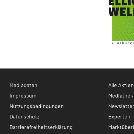
Mediadaten
Alle Aktien
Impressum
Mediathek
Nutzungsbedingungen
Newslette
Datenschutz
Experten
Barrierefreiheitserklärung
Marktüberb