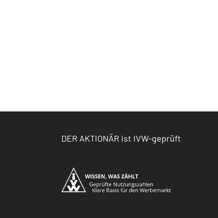
DER AKTIONÄR ist IVW-geprüft