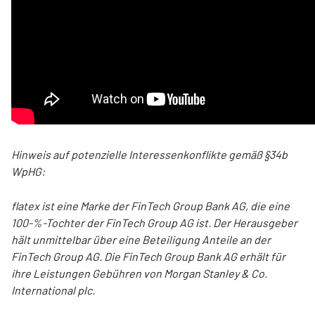
Hinweis auf potenzielle Interessenkonflikte gemäß §34b
WpHG:
flatex ist eine Marke der FinTech Group Bank AG, die eine
100-%-Tochter der FinTech Group AG ist. Der Herausgeber
hält unmittelbar über eine Beteiligung Anteile an der
FinTech Group AG. Die FinTech Group Bank AG erhält für
ihre Leistungen Gebühren von Morgan Stanley & Co.
International plc.