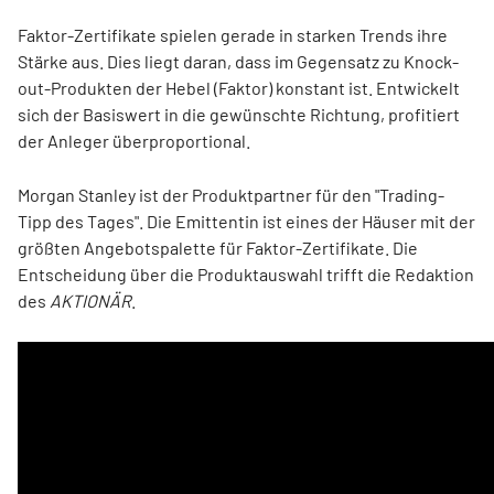
Faktor-Zertifikate spielen gerade in starken Trends ihre
Stärke aus. Dies liegt daran, dass im Gegensatz zu Knock-
out-Produkten der Hebel (Faktor) konstant ist. Entwickelt
sich der Basiswert in die gewünschte Richtung, profitiert
der Anleger überproportional.
Morgan Stanley ist der Produktpartner für den "Trading-
Tipp des Tages". Die Emittentin ist eines der Häuser mit der
größten Angebotspalette für Faktor-Zertifikate. Die
Entscheidung über die Produktauswahl trifft die Redaktion
des
AKTIONÄR
.