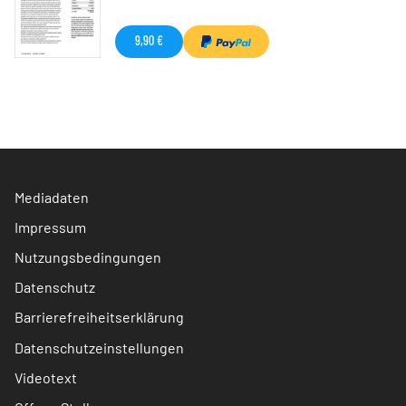
9,90 €
Mediadaten
Impressum
Nutzungsbedingungen
Datenschutz
Barrierefreiheitserklärung
Datenschutzeinstellungen
Videotext