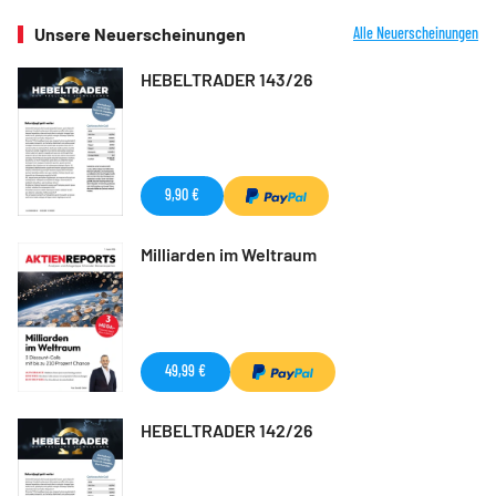
Unsere Neuerscheinungen
Alle Neuerscheinungen
HEBELTRADER 143/26
9,90 €
Milliarden im Weltraum
49,99 €
HEBELTRADER 142/26