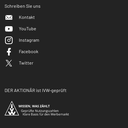
Schreiben Sie uns
Kontakt
YouTube
Instagram
Facebook
Twitter
DER AKTIONÄR ist IVW-geprüft