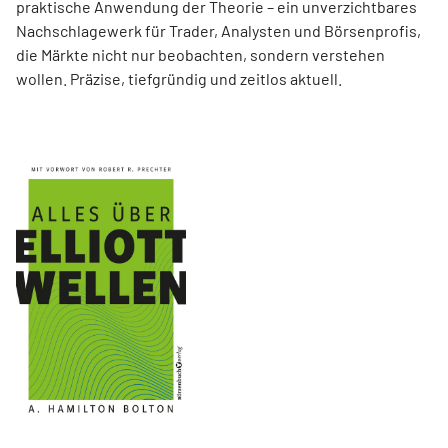
praktische Anwendung der Theorie – ein unverzichtbares
Nachschlagewerk für Trader, Analysten und Börsenprofis,
die Märkte nicht nur beobachten, sondern verstehen
wollen. Präzise, tiefgründig und zeitlos aktuell.