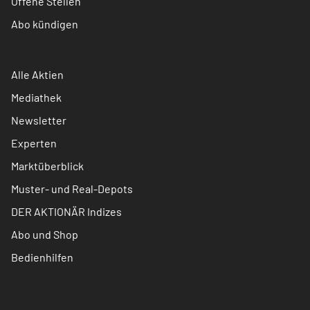
Offene Stellen
Abo kündigen
Alle Aktien
Mediathek
Newsletter
Experten
Marktüberblick
Muster- und Real-Depots
DER AKTIONÄR Indizes
Abo und Shop
Bedienhilfen