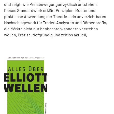
und zeigt, wie Preisbewegungen zyklisch entstehen.
Dieses Standardwerk erklärt Prinzipien, Muster und
praktische Anwendung der Theorie – ein unverzichtbares
Nachschlagewerk für Trader, Analysten und Börsenprofis,
die Märkte nicht nur beobachten, sondern verstehen
wollen. Präzise, tiefgründig und zeitlos aktuell.