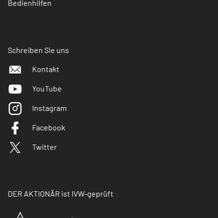
Bedienhilfen
Schreiben Sie uns
Kontakt
YouTube
Instagram
Facebook
Twitter
DER AKTIONÄR ist IVW-geprüft