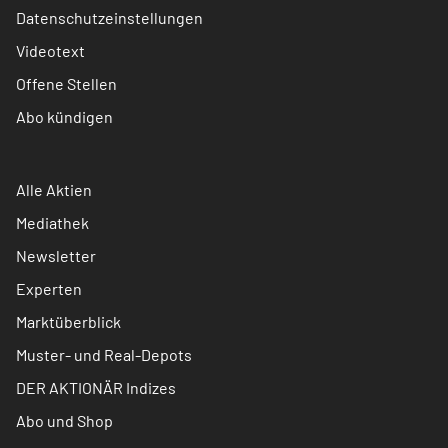
Datenschutzeinstellungen
Videotext
Offene Stellen
Abo kündigen
Alle Aktien
Mediathek
Newsletter
Experten
Marktüberblick
Muster- und Real-Depots
DER AKTIONÄR Indizes
Abo und Shop