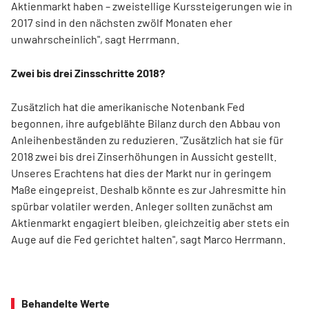
Aktienmarkt haben – zweistellige Kurssteigerungen wie in
2017 sind in den nächsten zwölf Monaten eher
unwahrscheinlich", sagt Herrmann.
Zwei bis drei Zinsschritte 2018?
Zusätzlich hat die amerikanische Notenbank Fed
begonnen, ihre aufgeblähte Bilanz durch den Abbau von
Anleihenbeständen zu reduzieren. "Zusätzlich hat sie für
2018 zwei bis drei Zinserhöhungen in Aussicht gestellt.
Unseres Erachtens hat dies der Markt nur in geringem
Maße eingepreist. Deshalb könnte es zur Jahresmitte hin
spürbar volatiler werden. Anleger sollten zunächst am
Aktienmarkt engagiert bleiben, gleichzeitig aber stets ein
Auge auf die Fed gerichtet halten", sagt Marco Herrmann.
Behandelte Werte