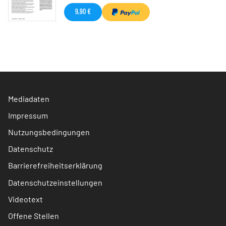
9,90 €
Mediadaten
Impressum
Nutzungsbedingungen
Datenschutz
Barrierefreiheitserklärung
Datenschutzeinstellungen
Videotext
Offene Stellen