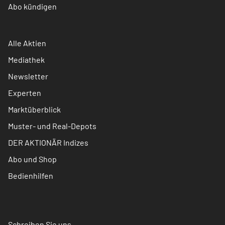
Abo kündigen
Alle Aktien
Mediathek
Newsletter
Experten
Marktüberblick
Muster- und Real-Depots
DER AKTIONÄR Indizes
Abo und Shop
Bedienhilfen
Schreiben Sie uns