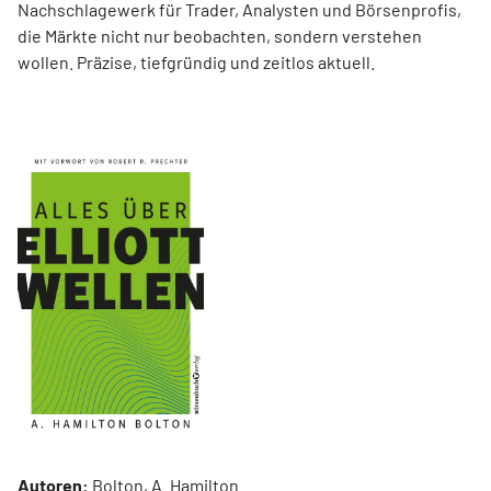
Nachschlagewerk für Trader, Analysten und Börsenprofis,
die Märkte nicht nur beobachten, sondern verstehen
wollen. Präzise, tiefgründig und zeitlos aktuell.
Autoren:
Bolton, A. Hamilton