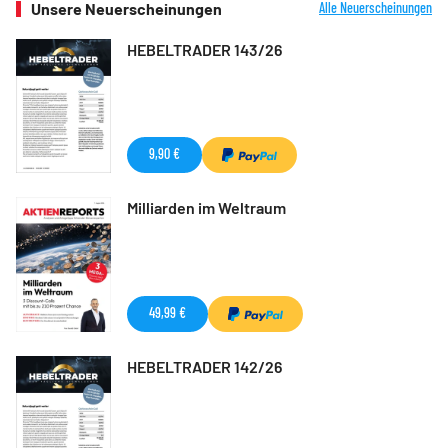
Unsere Neuerscheinungen
Alle Neuerscheinungen
HEBELTRADER 143/26
9,90 €
Milliarden im Weltraum
49,99 €
HEBELTRADER 142/26