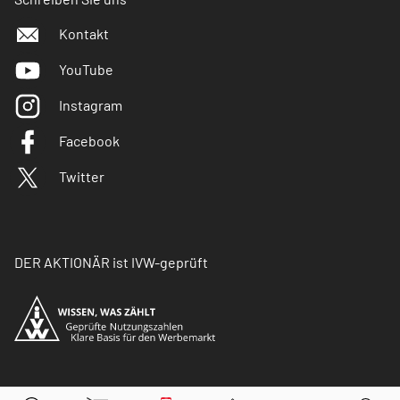
Kontakt
YouTube
Instagram
Facebook
Twitter
DER AKTIONÄR ist IVW-geprüft