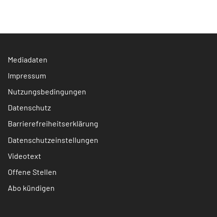
Mediadaten
Impressum
Nutzungsbedingungen
Datenschutz
Barrierefreiheitserklärung
Datenschutzeinstellungen
Videotext
Offene Stellen
Abo kündigen