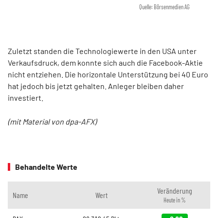
Quelle: Börsenmedien AG
Zuletzt standen die Technologiewerte in den USA unter
Verkaufsdruck, dem konnte sich auch die Facebook-Aktie
nicht entziehen. Die horizontale Unterstützung bei 40 Euro
hat jedoch bis jetzt gehalten. Anleger bleiben daher
investiert.
(mit Material von dpa-AFX)
Behandelte Werte
Veränderung
Name
Wert
Heute in %