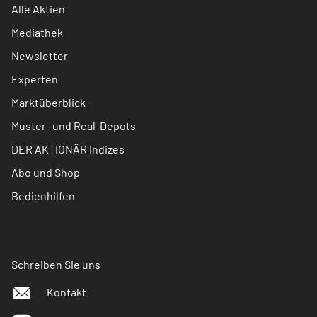
Alle Aktien
Mediathek
Newsletter
Experten
Marktüberblick
Muster- und Real-Depots
DER AKTIONÄR Indizes
Abo und Shop
Bedienhilfen
Schreiben Sie uns
Kontakt