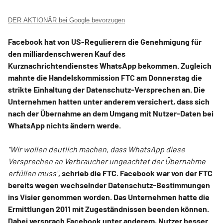
DER AKTIONÄR bei Google bevorzugen
Facebook hat von US-Regulierern die Genehmigung für
den milliardenschweren Kauf des
Kurznachrichtendienstes WhatsApp bekommen. Zugleich
mahnte die Handelskommission FTC am Donnerstag die
strikte Einhaltung der Datenschutz-Versprechen an. Die
Unternehmen hatten unter anderem versichert, dass sich
nach der Übernahme an dem Umgang mit Nutzer-Daten bei
WhatsApp nichts ändern werde.
"Wir wollen deutlich machen, dass WhatsApp diese
Versprechen an Verbraucher ungeachtet der Übernahme
erfüllen muss"
, schrieb die FTC. Facebook war von der FTC
bereits wegen wechselnder Datenschutz-Bestimmungen
ins Visier genommen worden. Das Unternehmen hatte die
Ermittlungen 2011 mit Zugeständnissen beenden können.
Dabei versprach Facebook unter anderem, Nutzer besser