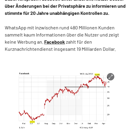
über Änderungen bei der Privatsphäre zu informieren und
stimmte für 20 Jahre unabhängigen Kontrollen zu.
WhatsApp mit inzwischen rund 480 Millionen Kunden
sammelt kaum Informationen über die Nutzer und zeigt
keine Werbung an.
Facebook
zahlt für den
Kurznachrichtendienst insgesamt 19 Milliarden Dollar.