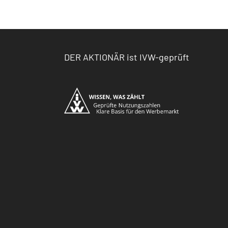
DER AKTIONÄR ist IVW-geprüft