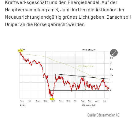
Kraftwerksgeschäft und den Energiehandel. Auf der
Hauptversammlung am 8. Juni dürften die Aktionäre der
Neuausrichtung endgültig grünes Licht geben. Danach soll
Uniper an die Börse gebracht werden.
Quelle: Börsenmedien AG