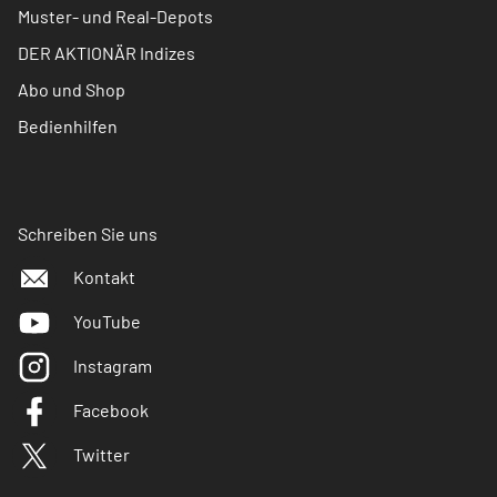
Muster- und Real-Depots
DER AKTIONÄR Indizes
Abo und Shop
Bedienhilfen
Schreiben Sie uns
Kontakt
YouTube
Instagram
Facebook
Twitter