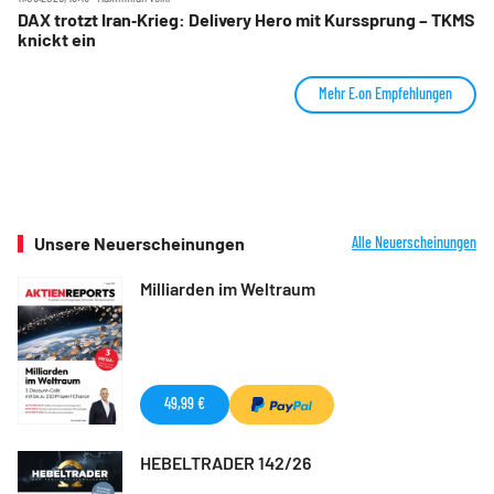
DAX trotzt Iran‑Krieg: Delivery Hero mit Kurssprung – TKMS
knickt ein
Mehr E.on Empfehlungen
Unsere Neuerscheinungen
Alle Neuerscheinungen
Milliarden im Weltraum
49,99 €
HEBELTRADER 142/26