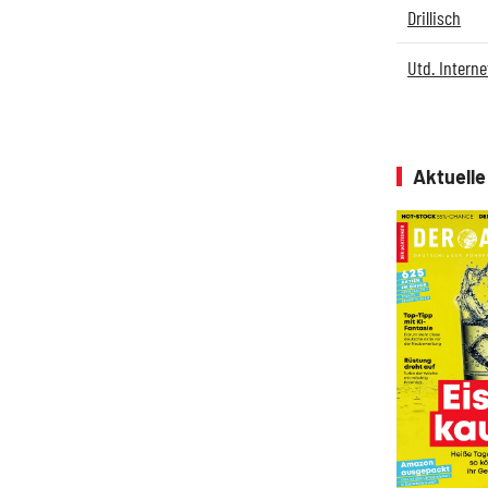
Drillisch
Utd. Interne
Aktuell