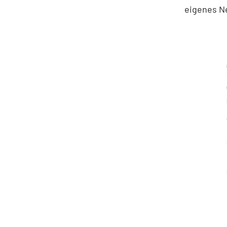
eigenes N