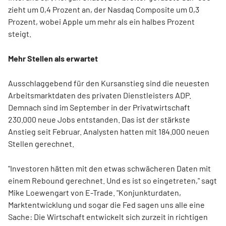
zieht um 0,4 Prozent an, der Nasdaq Composite um 0,3
Prozent, wobei Apple um mehr als ein halbes Prozent
steigt.
Mehr Stellen als erwartet
Ausschlaggebend für den Kursanstieg sind die neuesten
Arbeitsmarktdaten des privaten Dienstleisters ADP.
Demnach sind im September in der Privatwirtschaft
230.000 neue Jobs entstanden. Das ist der stärkste
Anstieg seit Februar. Analysten hatten mit 184.000 neuen
Stellen gerechnet.
"Investoren hätten mit den etwas schwächeren Daten mit
einem Rebound gerechnet. Und es ist so eingetreten," sagt
Mike Loewengart von E-Trade. "Konjunkturdaten,
Marktentwicklung und sogar die Fed sagen uns alle eine
Sache: Die Wirtschaft entwickelt sich zurzeit in richtigen