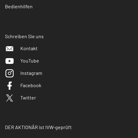
Bedienhilfen
Schreiben Sie uns
Kontakt
YouTube
Instagram
Facebook
Twitter
DER AKTIONÄR ist IVW-geprüft