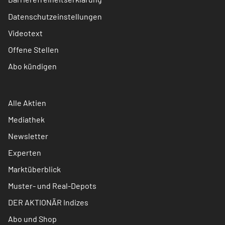
Datenschutzeinstellungen
Videotext
Offene Stellen
Abo kündigen
Alle Aktien
Mediathek
Newsletter
Experten
Marktüberblick
Muster- und Real-Depots
DER AKTIONÄR Indizes
Abo und Shop