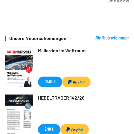
Börse: Tradegate
Unsere Neuerscheinungen
Alle Neuerscheinungen
Milliarden im Weltraum
49,99 €
HEBELTRADER 142/26
9,90 €