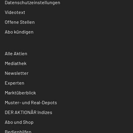
Datenschutzeinstellungen
Videotext
Offene Stellen
Abo kündigen
Alle Aktien
Mediathek
Newsletter
Experten
Marktüberblick
Muster- und Real-Depots
DER AKTIONÄR Indizes
Abo und Shop
Bedienhilfen