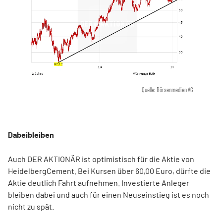
Quelle: Börsenmedien AG
Dabeibleiben
Auch DER AKTIONÄR ist optimistisch für die Aktie von
HeidelbergCement. Bei Kursen über 60,00 Euro, dürfte die
Aktie deutlich Fahrt aufnehmen. Investierte Anleger
bleiben dabei und auch für einen Neuseinstieg ist es noch
nicht zu spät.