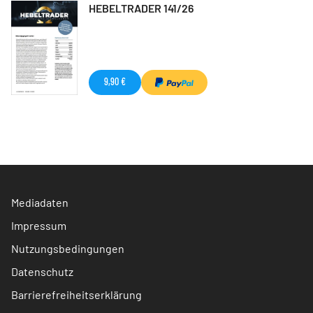
HEBELTRADER 141/26
9,90 €
Mediadaten
Impressum
Nutzungsbedingungen
Datenschutz
Barrierefreiheitserklärung