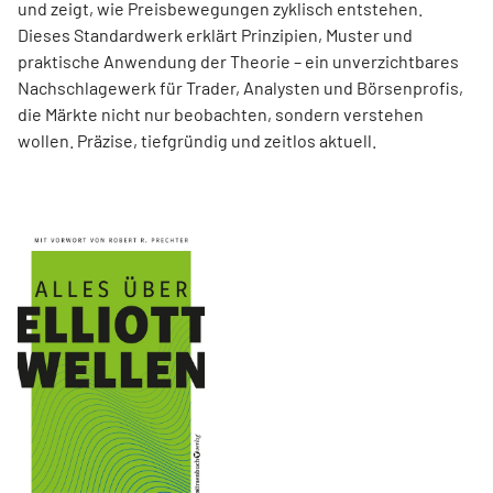
und zeigt, wie Preisbewegungen zyklisch entstehen.
Dieses Standardwerk erklärt Prinzipien, Muster und
praktische Anwendung der Theorie – ein unverzichtbares
Nachschlagewerk für Trader, Analysten und Börsenprofis,
die Märkte nicht nur beobachten, sondern verstehen
wollen. Präzise, tiefgründig und zeitlos aktuell.