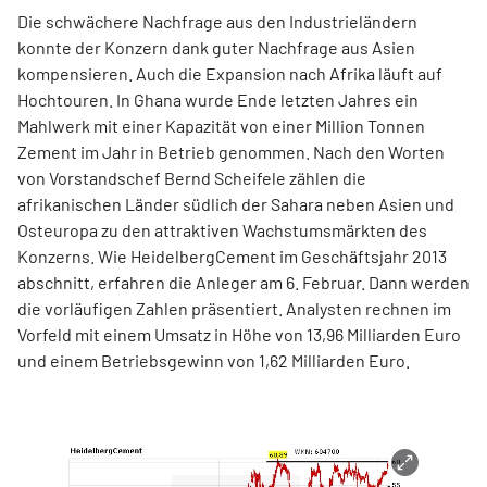
Die schwächere Nachfrage aus den Industrieländern
konnte der Konzern dank guter Nachfrage aus Asien
kompensieren. Auch die Expansion nach Afrika läuft auf
Hochtouren. In Ghana wurde Ende letzten Jahres ein
Mahlwerk mit einer Kapazität von einer Million Tonnen
Zement im Jahr in Betrieb genommen. Nach den Worten
von Vorstandschef Bernd Scheifele zählen die
afrikanischen Länder südlich der Sahara neben Asien und
Osteuropa zu den attraktiven Wachstumsmärkten des
Konzerns. Wie HeidelbergCement im Geschäftsjahr 2013
abschnitt, erfahren die Anleger am 6. Februar. Dann werden
die vorläufigen Zahlen präsentiert. Analysten rechnen im
Vorfeld mit einem Umsatz in Höhe von 13,96 Milliarden Euro
und einem Betriebsgewinn von 1,62 Milliarden Euro.