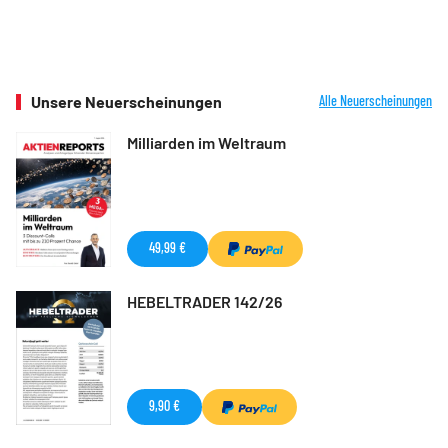
Unsere Neuerscheinungen
Alle Neuerscheinungen
Milliarden im Weltraum
49,99 €
HEBELTRADER 142/26
9,90 €