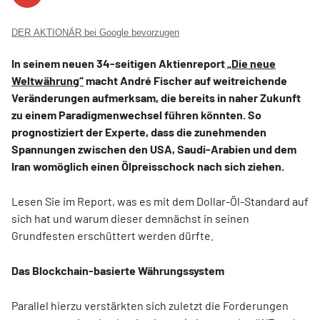
DER AKTIONÄR bei Google bevorzugen
In seinem neuen 34-seitigen Aktienreport
„Die neue
Weltwährung“
macht André Fischer auf weitreichende
Veränderungen aufmerksam, die bereits in naher Zukunft
zu einem Paradigmenwechsel führen könnten. So
prognostiziert der Experte, dass die zunehmenden
Spannungen zwischen den USA, Saudi-Arabien und dem
Iran womöglich einen Ölpreisschock nach sich ziehen.
Lesen Sie im Report, was es mit dem Dollar-Öl-Standard auf
sich hat und warum dieser demnächst in seinen
Grundfesten erschüttert werden dürfte.
Das Blockchain-basierte Währungssystem
Parallel hierzu verstärkten sich zuletzt die Forderungen