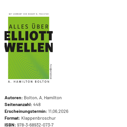
Autoren:
Bolton, A. Hamilton
Seitenanzahl:
448
Erscheinungstermin:
11.06.2026
Format:
Klappenbroschur
ISBN:
978-3-68932-073-7