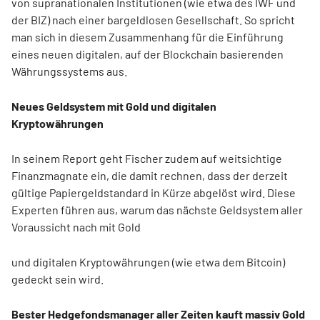
von supranationalen Institutionen (wie etwa des IWF und
der BIZ) nach einer bargeldlosen Gesellschaft. So spricht
man sich in diesem Zusammenhang für die Einführung
eines neuen digitalen, auf der Blockchain basierenden
Währungssystems aus.
Neues Geldsystem mit Gold und digitalen
Kryptowährungen
In seinem Report geht Fischer zudem auf weitsichtige
Finanzmagnate ein, die damit rechnen, dass der derzeit
gültige Papiergeldstandard in Kürze abgelöst wird. Diese
Experten führen aus, warum das nächste Geldsystem aller
Voraussicht nach mit Gold
und digitalen Kryptowährungen (wie etwa dem Bitcoin)
gedeckt sein wird.
Bester Hedgefondsmanager aller Zeiten kauft massiv Gold