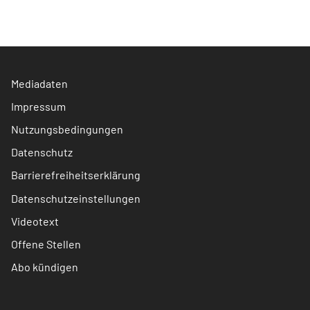
Mediadaten
Impressum
Nutzungsbedingungen
Datenschutz
Barrierefreiheitserklärung
Datenschutzeinstellungen
Videotext
Offene Stellen
Abo kündigen