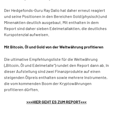
Der Hedgefonds-Guru Ray Dalio hat daher erneut reagiert
und seine Positionen in den Bereichen Gold (physisch) und
Minenaktien deutlich ausgebaut. Mit enthalten in dem
Report sind daher sieben Edelmetallaktien, die deutliches
Kurspotenzial aufweisen.
Mit Bitcoin, Öl und Gold von der Weltwährung profitieren
Die ultimative Empfehlungsliste für die Weltwährung
(„Bitcoin, Öl und Edelmetalle“) rundet den Report dann ab. In
dieser Aufstellung sind zwei Finanzprodukte auf einen
steigenden Ölpreis enthalten sowie mehrere Instrumente,
die vom kommenden Boom der Kryptowährungen
profitieren dürften.
>>>HIER GEHT ES ZUM REPORT<<<