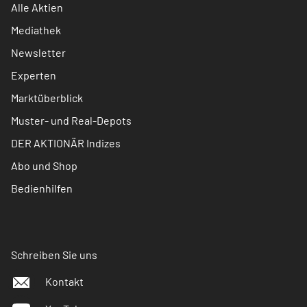
Alle Aktien
Mediathek
Newsletter
Experten
Marktüberblick
Muster- und Real-Depots
DER AKTIONÄR Indizes
Abo und Shop
Bedienhilfen
Schreiben Sie uns
Kontakt