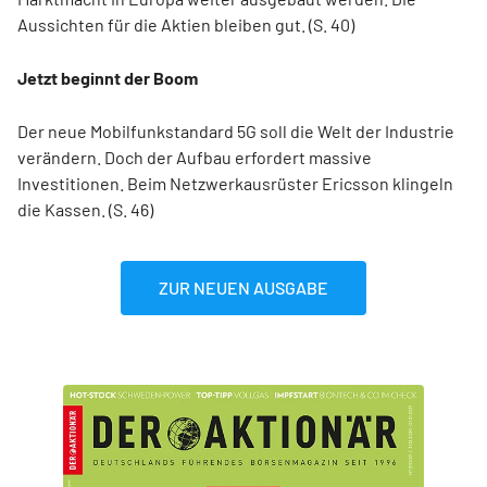
Aussichten für die Aktien bleiben gut. (S. 40)
Jetzt beginnt der Boom
Der neue Mobilfunkstandard 5G soll die Welt der Industrie
verändern. Doch der Aufbau erfordert massive
Investitionen. Beim Netzwerkausrüster Ericsson klingeln
die Kassen. (S. 46)
ZUR NEUEN AUSGABE