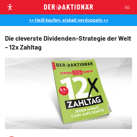
++ Heiß kaufen, eiskalt verdoppeln ++
Die cleverste Dividenden-Strategie der Welt
– 12x Zahltag