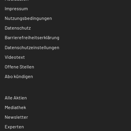
Impressum
Nutzungsbedingungen
Datenschutz
Barrierefreiheitserklärung
Datenschutzeinstellungen
Videotext
Offene Stellen
Abo kündigen
Alle Aktien
Mediathek
Newsletter
Experten