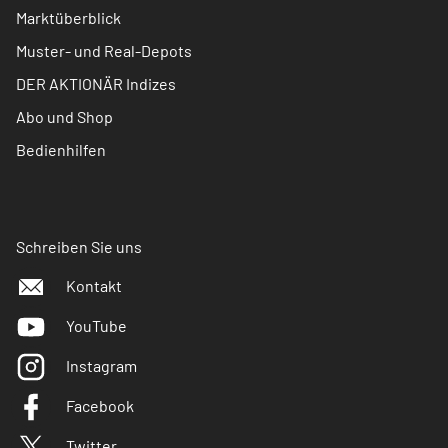
Marktüberblick
Muster- und Real-Depots
DER AKTIONÄR Indizes
Abo und Shop
Bedienhilfen
Schreiben Sie uns
Kontakt
YouTube
Instagram
Facebook
Twitter