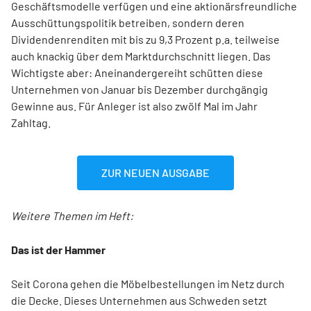
Geschäftsmodelle verfügen und eine aktionärsfreundliche
Ausschüttungspolitik betreiben, sondern deren
Dividendenrenditen mit bis zu 9,3 Prozent p.a. teilweise
auch knackig über dem Marktdurchschnitt liegen. Das
Wichtigste aber: Aneinandergereiht schütten diese
Unternehmen von Januar bis Dezember durchgängig
Gewinne aus. Für Anleger ist also zwölf Mal im Jahr
Zahltag.
ZUR NEUEN AUSGABE
Weitere Themen im Heft:
Das ist der Hammer
Seit Corona gehen die Möbelbestellungen im Netz durch
die Decke. Dieses Unternehmen aus Schweden setzt