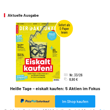
Aktuelle Ausgabe
Nr. 33/26
8,90 €
Heiße Tage – eiskalt kaufen: 5 Aktien im Fokus
Im Shop kaufen
Sofortkauf