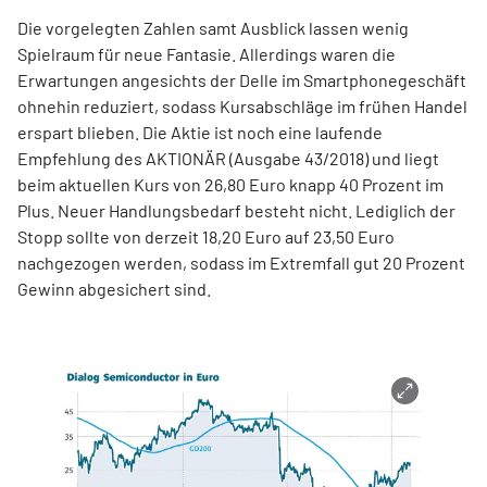
Die vorgelegten Zahlen samt Ausblick lassen wenig
Spielraum für neue Fantasie. Allerdings waren die
Erwartungen angesichts der Delle im Smartphonegeschäft
ohnehin reduziert, sodass Kursabschläge im frühen Handel
erspart blieben. Die Aktie ist noch eine laufende
Empfehlung des AKTIONÄR (Ausgabe 43/2018) und liegt
beim aktuellen Kurs von 26,80 Euro knapp 40 Prozent im
Plus. Neuer Handlungsbedarf besteht nicht. Lediglich der
Stopp sollte von derzeit 18,20 Euro auf 23,50 Euro
nachgezogen werden, sodass im Extremfall gut 20 Prozent
Gewinn abgesichert sind.