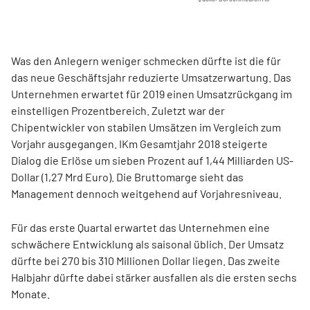
Was den Anlegern weniger schmecken dürfte ist die für
das neue Geschäftsjahr reduzierte Umsatzerwartung. Das
Unternehmen erwartet für 2019 einen Umsatzrückgang im
einstelligen Prozentbereich. Zuletzt war der
Chipentwickler von stabilen Umsätzen im Vergleich zum
Vorjahr ausgegangen. IKm Gesamtjahr 2018 steigerte
Dialog die Erlöse um sieben Prozent auf 1,44 Milliarden US-
Dollar (1,27 Mrd Euro). Die Bruttomarge sieht das
Management dennoch weitgehend auf Vorjahresniveau.
Für das erste Quartal erwartet das Unternehmen eine
schwächere Entwicklung als saisonal üblich. Der Umsatz
dürfte bei 270 bis 310 Millionen Dollar liegen. Das zweite
Halbjahr dürfte dabei stärker ausfallen als die ersten sechs
Monate.