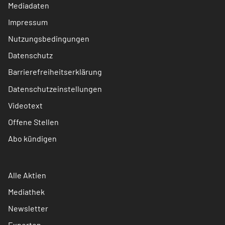
Mediadaten
Impressum
Nutzungsbedingungen
Datenschutz
Barrierefreiheitserklärung
Datenschutzeinstellungen
Videotext
Offene Stellen
Abo kündigen
Alle Aktien
Mediathek
Newsletter
Experten