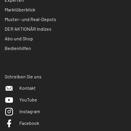
Marktüberblick
Muster- und Real-Depots
DER AKTIONÄR Indizes
Abo und Shop
Bedienhilfen
Schreiben Sie uns
Kontakt
YouTube
Instagram
Facebook