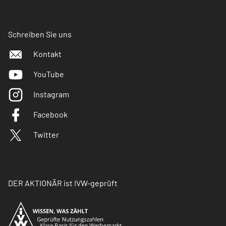
Schreiben Sie uns
Kontakt
YouTube
Instagram
Facebook
Twitter
DER AKTIONÄR ist IVW-geprüft