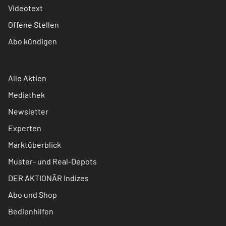
Videotext
Offene Stellen
Abo kündigen
Alle Aktien
Mediathek
Newsletter
Experten
Marktüberblick
Muster- und Real-Depots
DER AKTIONÄR Indizes
Abo und Shop
Bedienhilfen