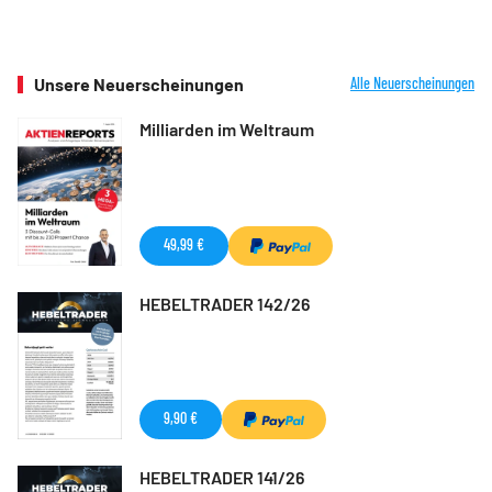
Unsere Neuerscheinungen
Alle Neuerscheinungen
Milliarden im Weltraum
49,99 €
HEBELTRADER 142/26
9,90 €
HEBELTRADER 141/26