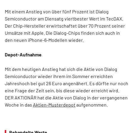
Mit einem Anstieg von über fünf Prozent ist Dialog
Semiconductor am Diensatg viertbester Wert im TecDAX.
Der Chip-Hersteller erwirtschaftet über 70 Prozent seiner
Umsätze mit Apple. Die Dialog-Chips finden sich auch in
den neuen iPhone-6-Modellen wieder.
Depot-Aufnahme
Mit dem heutigen Anstieg hat sich die Aktie von Dialog
Semiconductor wieder ihrem im Sommer erreichten
Jahreshoch bei gut 26 Euro angenähert. Es dürfte nur noch
eine Frage der Zeit sein, bis diese wieder erreicht wird.
DER AKTIONÄR hat die Aktie von Dialog in der vergangenen
Woche in das
Aktien-Musterdepot
aufgenommen.
Behandelte Werte