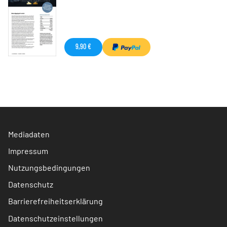
9,90 €
Mediadaten
Impressum
Nutzungsbedingungen
Datenschutz
Barrierefreiheitserklärung
Datenschutzeinstellungen