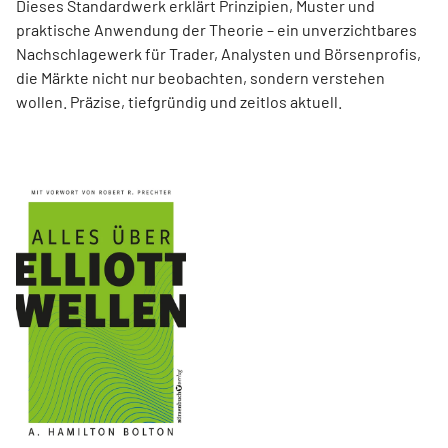
Dieses Standardwerk erklärt Prinzipien, Muster und
praktische Anwendung der Theorie – ein unverzichtbares
Nachschlagewerk für Trader, Analysten und Börsenprofis,
die Märkte nicht nur beobachten, sondern verstehen
wollen. Präzise, tiefgründig und zeitlos aktuell.