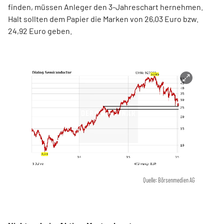
finden, müssen Anleger den 3-Jahreschart hernehmen.
Halt sollten dem Papier die Marken von 26,03 Euro bzw.
24,92 Euro geben.
Quelle: Börsenmedien AG