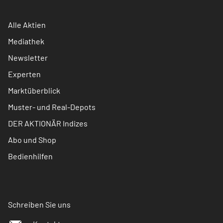
Alle Aktien
Mediathek
Newsletter
Experten
Marktüberblick
Muster- und Real-Depots
DER AKTIONÄR Indizes
Abo und Shop
Bedienhilfen
Schreiben Sie uns