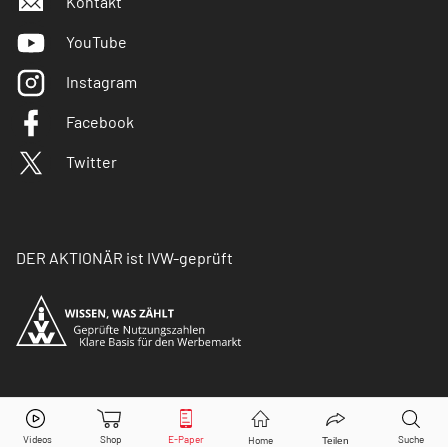
Kontakt
YouTube
Instagram
Facebook
Twitter
DER AKTIONÄR ist IVW-geprüft
© Copyright 2026 Börsenmedien AG. Alle Rechte