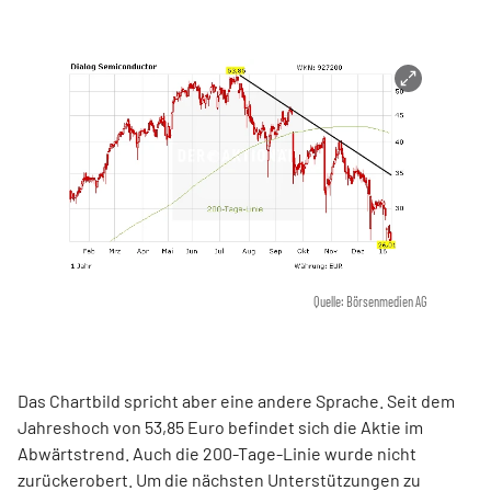
Quelle: Börsenmedien AG
Das Chartbild spricht aber eine andere Sprache. Seit dem
Jahreshoch von 53,85 Euro befindet sich die Aktie im
Abwärtstrend. Auch die 200-Tage-Linie wurde nicht
zurückerobert. Um die nächsten Unterstützungen zu