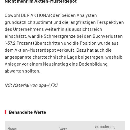
Nicht mehr im Aktien-Musterdepot
Obwohl DER AKTIONÄR den beiden Analysten
grundsätzlich zustimmt und die langfristigen Perspektiven
des Unternehmens weiterhin als aussichtsreich
einschätzt, war die Schmerzgrenze bei den Buchverlusten
(-37,2 Prozent) überschritten und die Position wurde aus
dem Aktien-Musterdepot verkauft. Dazu hat auch die
angespannte charttechnische Lage beigetragen, weshalb
Anleger vor einem Neueinstieg eine Bodenbildung
abwarten sollten.
(Mit Material von dpa-AFX)
Behandelte Werte
Veränderung
Name
Wert