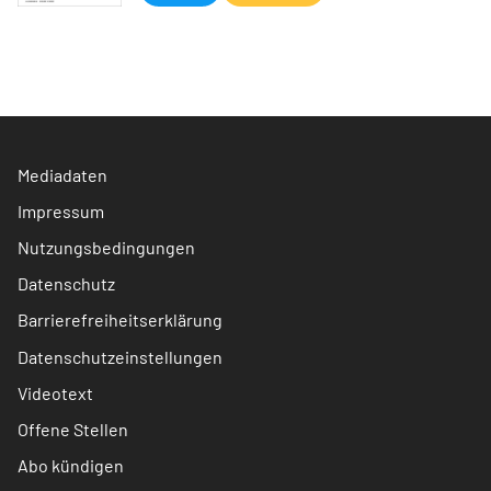
Mediadaten
Impressum
Nutzungsbedingungen
Datenschutz
Barrierefreiheitserklärung
Datenschutzeinstellungen
Videotext
Offene Stellen
Abo kündigen