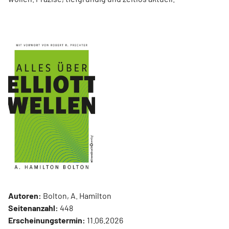
Autoren:
Bolton, A. Hamilton
Seitenanzahl:
448
Erscheinungstermin:
11.06.2026