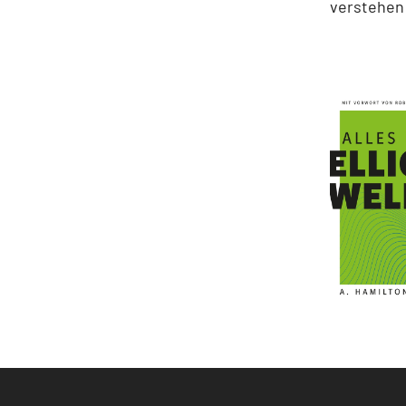
verstehen 