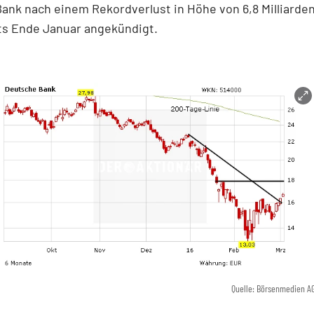
Bank nach einem Rekordverlust in Höhe von 6,8 Milliarden
ts Ende Januar angekündigt.
Quelle: Börsenmedien A