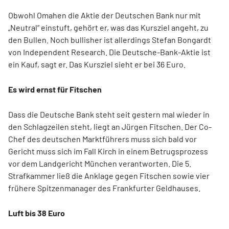
Obwohl Omahen die Aktie der Deutschen Bank nur mit
„Neutral“ einstuft, gehört er, was das Kursziel angeht, zu
den Bullen. Noch bullisher ist allerdings Stefan Bongardt
von Independent Research. Die Deutsche-Bank-Aktie ist
ein Kauf, sagt er. Das Kursziel sieht er bei 36 Euro.
Es wird ernst für Fitschen
Dass die Deutsche Bank steht seit gestern mal wieder in
den Schlagzeilen steht, liegt an Jürgen Fitschen. Der Co-
Chef des deutschen Marktführers muss sich bald vor
Gericht muss sich im Fall Kirch in einem Betrugsprozess
vor dem Landgericht München verantworten. Die 5.
Strafkammer ließ die Anklage gegen Fitschen sowie vier
frühere Spitzenmanager des Frankfurter Geldhauses.
Luft bis 38 Euro