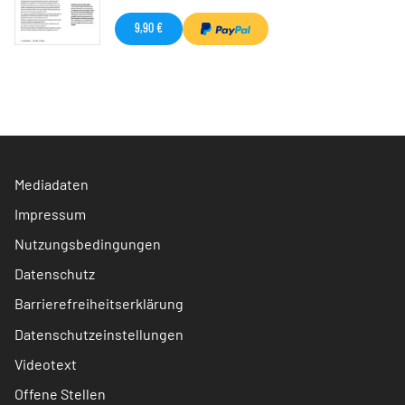
9,90 €
Mediadaten
Impressum
Nutzungsbedingungen
Datenschutz
Barrierefreiheitserklärung
Datenschutzeinstellungen
Videotext
Offene Stellen