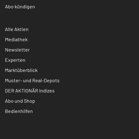
Abo kündigen
Alle Aktien
Mediathek
Newsletter
Experten
Marktüberblick
Muster- und Real-Depots
DER AKTIONÄR Indizes
Abo und Shop
Bedienhilfen