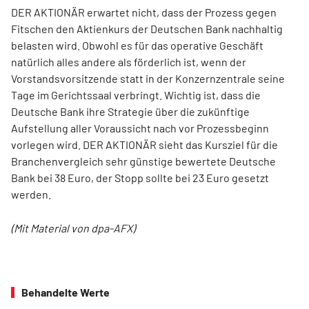
DER AKTIONÄR erwartet nicht, dass der Prozess gegen
Fitschen den Aktienkurs der Deutschen Bank nachhaltig
belasten wird. Obwohl es für das operative Geschäft
natürlich alles andere als förderlich ist, wenn der
Vorstandsvorsitzende statt in der Konzernzentrale seine
Tage im Gerichtssaal verbringt. Wichtig ist, dass die
Deutsche Bank ihre Strategie über die zukünftige
Aufstellung aller Voraussicht nach vor Prozessbeginn
vorlegen wird. DER AKTIONÄR sieht das Kursziel für die
Branchenvergleich sehr günstige bewertete Deutsche
Bank bei 38 Euro, der Stopp sollte bei 23 Euro gesetzt
werden.
(Mit Material von dpa-AFX)
Behandelte Werte