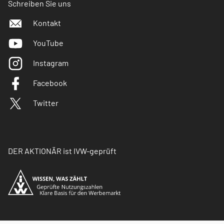
Schreiben Sie uns
Kontakt
YouTube
Instagram
Facebook
Twitter
DER AKTIONÄR ist IVW-geprüft