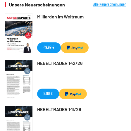
Unsere Neuerscheinungen
Alle Neuerscheinungen
Milliarden im Weltraum
49,99 €
HEBELTRADER 142/26
9,90 €
HEBELTRADER 141/26