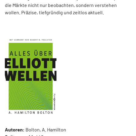
die Märkte nicht nur beobachten, sondern verstehen
wollen. Präzise, tiefgründig und zeitlos aktuell.
Autoren:
Bolton, A. Hamilton