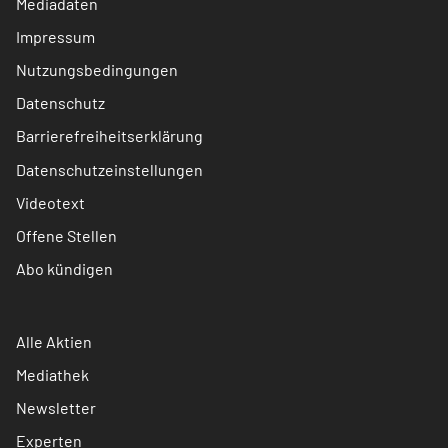
Mediadaten
Impressum
Nutzungsbedingungen
Datenschutz
Barrierefreiheitserklärung
Datenschutzeinstellungen
Videotext
Offene Stellen
Abo kündigen
Alle Aktien
Mediathek
Newsletter
Experten