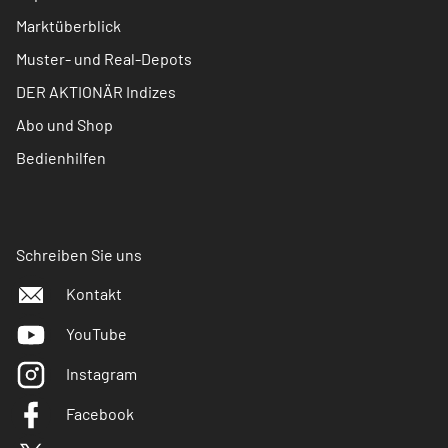
Marktüberblick
Muster- und Real-Depots
DER AKTIONÄR Indizes
Abo und Shop
Bedienhilfen
Schreiben Sie uns
Kontakt
YouTube
Instagram
Facebook