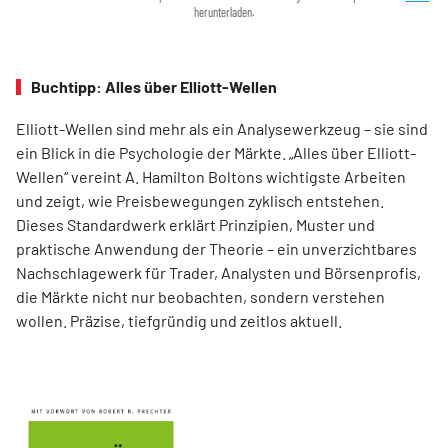
herunterladen.
Buchtipp: Alles über Elliott-Wellen
Elliott-Wellen sind mehr als ein Analysewerkzeug – sie sind
ein Blick in die Psychologie der Märkte. „Alles über Elliott-
Wellen“ vereint A. Hamilton Boltons wichtigste Arbeiten
und zeigt, wie Preisbewegungen zyklisch entstehen.
Dieses Standardwerk erklärt Prinzipien, Muster und
praktische Anwendung der Theorie – ein unverzichtbares
Nachschlagewerk für Trader, Analysten und Börsenprofis,
die Märkte nicht nur beobachten, sondern verstehen
wollen. Präzise, tiefgründig und zeitlos aktuell.