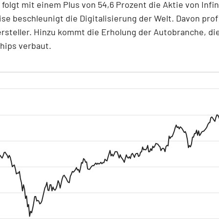
2 folgt mit einem Plus von 54,6 Prozent die Aktie von Infi
se beschleunigt die Digitalisierung der Welt. Davon prof
rsteller. Hinzu kommt die Erholung der Autobranche, die
hips verbaut.