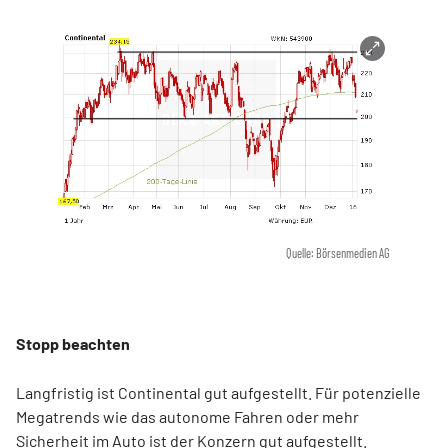
Quelle: Börsenmedien AG
Stopp beachten
Langfristig ist Continental gut aufgestellt. Für potenzielle
Megatrends wie das autonome Fahren oder mehr
Sicherheit im Auto ist der Konzern gut aufgestellt.