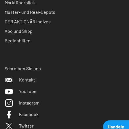
Marktüberblick
Muster- und Real-Depots
DER AKTIONÄR Indizes
Abo und Shop
Bedienhilfen
Schreiben Sie uns
Kontakt
YouTube
Instagram
Facebook
Twitter
Handeln