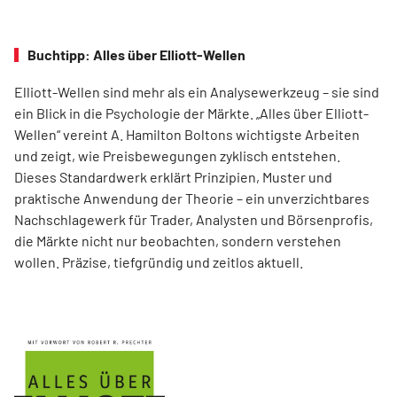
Buchtipp: Alles über Elliott-Wellen
Elliott-Wellen sind mehr als ein Analysewerkzeug – sie sind
ein Blick in die Psychologie der Märkte. „Alles über Elliott-
Wellen“ vereint A. Hamilton Boltons wichtigste Arbeiten
und zeigt, wie Preisbewegungen zyklisch entstehen.
Dieses Standardwerk erklärt Prinzipien, Muster und
praktische Anwendung der Theorie – ein unverzichtbares
Nachschlagewerk für Trader, Analysten und Börsenprofis,
die Märkte nicht nur beobachten, sondern verstehen
wollen. Präzise, tiefgründig und zeitlos aktuell.