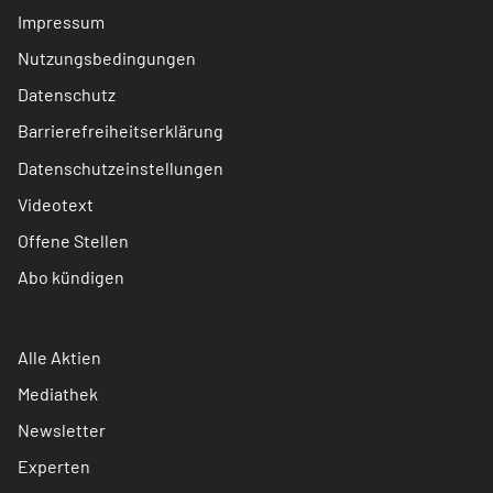
Impressum
Nutzungsbedingungen
Datenschutz
Barrierefreiheitserklärung
Datenschutzeinstellungen
Videotext
Offene Stellen
Abo kündigen
Alle Aktien
Mediathek
Newsletter
Experten