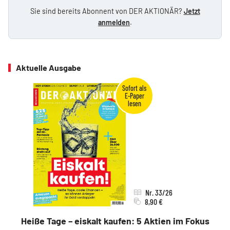
Sie sind bereits Abonnent von DER AKTIONÄR?
Jetzt
anmelden
.
Aktuelle Ausgabe
Nr. 33/26
8,90 €
Heiße Tage – eiskalt kaufen: 5 Aktien im Fokus