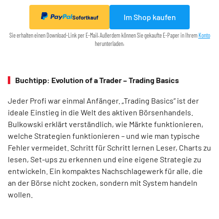
Im Shop kaufen
Sofortkauf
Sie erhalten einen Download-Link per E-Mail. Außerdem können Sie gekaufte E-Paper in Ihrem
Konto
herunterladen.
Buchtipp: Evolution of a Trader – Trading Basics
Jeder Profi war einmal Anfänger. „Trading Basics“ ist der
ideale Einstieg in die Welt des aktiven Börsenhandels.
Bulkowski erklärt verständlich, wie Märkte funktionieren,
welche Strategien funktionieren – und wie man typische
Fehler vermeidet. Schritt für Schritt lernen Leser, Charts zu
lesen, Set-ups zu erkennen und eine eigene Strategie zu
entwickeln. Ein kompaktes Nachschlagewerk für alle, die
an der Börse nicht zocken, sondern mit System handeln
wollen.