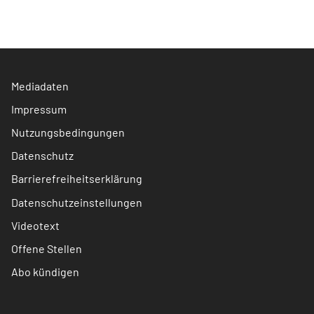
Mediadaten
Impressum
Nutzungsbedingungen
Datenschutz
Barrierefreiheitserklärung
Datenschutzeinstellungen
Videotext
Offene Stellen
Abo kündigen