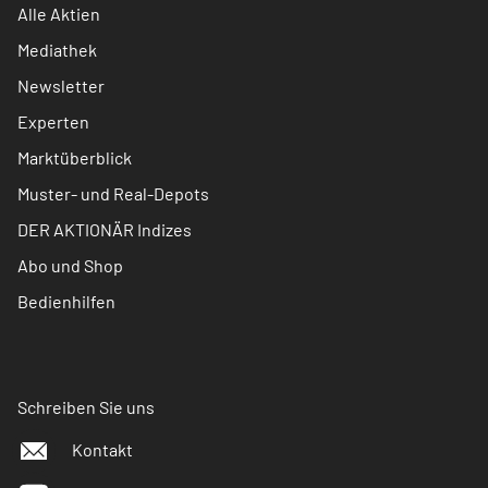
Alle Aktien
Mediathek
Newsletter
Experten
Marktüberblick
Muster- und Real-Depots
DER AKTIONÄR Indizes
Abo und Shop
Bedienhilfen
Schreiben Sie uns
Kontakt