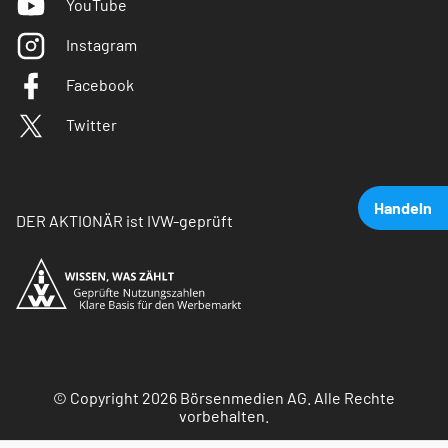
YouTube
Instagram
Facebook
Twitter
Handeln
DER AKTIONÄR ist IVW-geprüft
© Copyright 2026 Börsenmedien AG. Alle Rechte
vorbehalten.