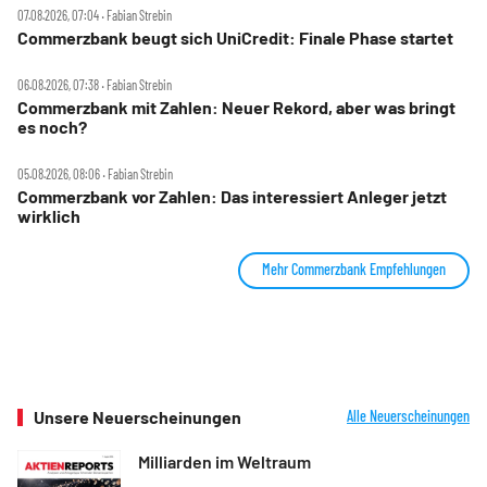
07.08.2026, 07:04 ‧ Fabian Strebin
Commerzbank beugt sich UniCredit: Finale Phase startet
06.08.2026, 07:38 ‧ Fabian Strebin
Commerzbank mit Zahlen: Neuer Rekord, aber was bringt
es noch?
05.08.2026, 08:06 ‧ Fabian Strebin
Commerzbank vor Zahlen: Das interessiert Anleger jetzt
wirklich
Mehr Commerzbank Empfehlungen
Unsere Neuerscheinungen
Alle Neuerscheinungen
Milliarden im Weltraum