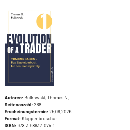
Autoren:
Bulkowski, Thomas N.
Seitenanzahl:
288
Erscheinungstermin:
25.06.2026
Format:
Klappenbroschur
ISBN:
978-3-68932-075-1