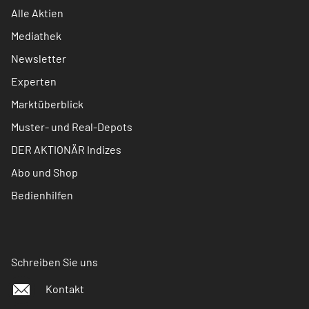
Alle Aktien
Mediathek
Newsletter
Experten
Marktüberblick
Muster- und Real-Depots
DER AKTIONÄR Indizes
Abo und Shop
Bedienhilfen
Schreiben Sie uns
Kontakt