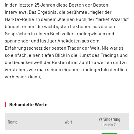
in den letzten 25 Jahren diese Besten der Besten
interviewt. Das Ergebnis: die berühmte „Magier der
Märkte“-Reihe. In seinem „Kleinen Buch der Market Wizards“
bündelt er nun die wichtigsten Lektionen aus diesen
Gesprächen in einem Buch voller Tradingwissen und
spannender und lustiger Anekdoten aus dem
Erfahrungsschatz der besten Trader der Welt. Nie war es
so einfach, einen tiefen Blick in die Kunst des Tradings und
die Gedankenwelt der Besten ihrer Zunft zu werfen und zu
verstehen, wie man seinen eigenen Tradingerfolg deutlich
verbessern kann.
Behandelte Werte
Veränderung
Name
Wert
Heute in %