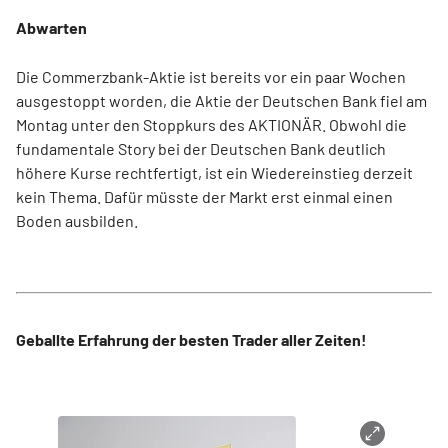
Abwarten
Die Commerzbank-Aktie ist bereits vor ein paar Wochen
ausgestoppt worden, die Aktie der Deutschen Bank fiel am
Montag unter den Stoppkurs des AKTIONÄR. Obwohl die
fundamentale Story bei der Deutschen Bank deutlich
höhere Kurse rechtfertigt, ist ein Wiedereinstieg derzeit
kein Thema. Dafür müsste der Markt erst einmal einen
Boden ausbilden.
Geballte Erfahrung der besten Trader aller Zeiten!