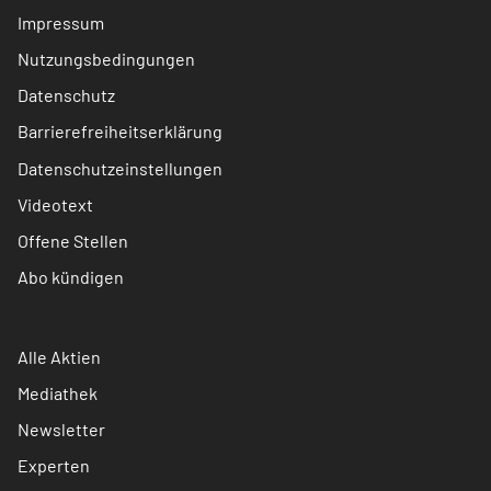
Impressum
Nutzungsbedingungen
Datenschutz
Barrierefreiheitserklärung
Datenschutzeinstellungen
Videotext
Offene Stellen
Abo kündigen
Alle Aktien
Mediathek
Newsletter
Experten