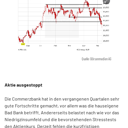
Quelle: Börsenmedien AG
Aktie ausgestoppt
Die Commerzbank hat in den vergangenen Quartalen sehr
gute Fortschritte gemacht, vor allem was die hauseigene
Bad Bank betrifft. Andererseits belastet nach wie vor das
Niedrigzinsumfeld und die bevorstehenden Stresstests
den Aktienkurs. Derzeit fehlen die kurzfristigen