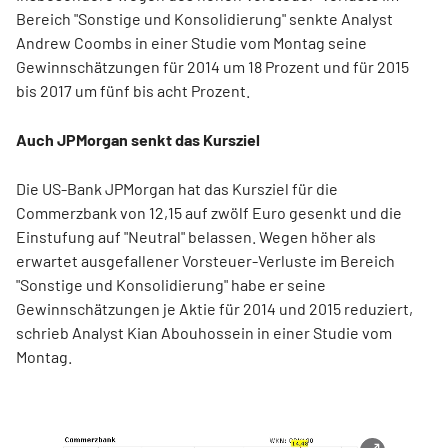
Bereich "Sonstige und Konsolidierung" senkte Analyst
Andrew Coombs in einer Studie vom Montag seine
Gewinnschätzungen für 2014 um 18 Prozent und für 2015
bis 2017 um fünf bis acht Prozent.
Auch JPMorgan senkt das Kursziel
Die US-Bank JPMorgan hat das Kursziel für die
Commerzbank von 12,15 auf zwölf Euro gesenkt und die
Einstufung auf "Neutral" belassen. Wegen höher als
erwartet ausgefallener Vorsteuer-Verluste im Bereich
"Sonstige und Konsolidierung" habe er seine
Gewinnschätzungen je Aktie für 2014 und 2015 reduziert,
schrieb Analyst Kian Abouhossein in einer Studie vom
Montag.