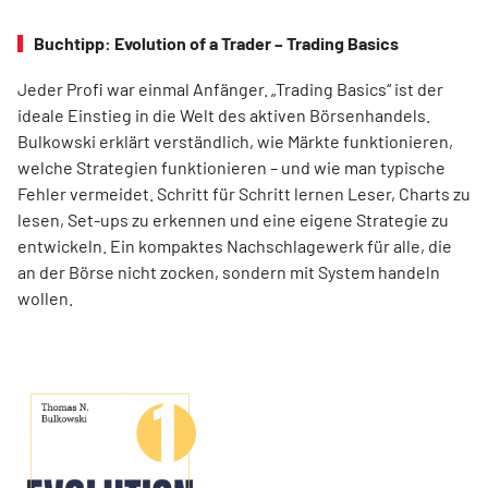
Buchtipp: Evolution of a Trader – Trading Basics
Jeder Profi war einmal Anfänger. „Trading Basics“ ist der
ideale Einstieg in die Welt des aktiven Börsenhandels.
Bulkowski erklärt verständlich, wie Märkte funktionieren,
welche Strategien funktionieren – und wie man typische
Fehler vermeidet. Schritt für Schritt lernen Leser, Charts zu
lesen, Set-ups zu erkennen und eine eigene Strategie zu
entwickeln. Ein kompaktes Nachschlagewerk für alle, die
an der Börse nicht zocken, sondern mit System handeln
wollen.