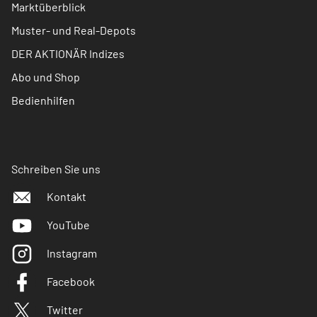
Marktüberblick
Muster- und Real-Depots
DER AKTIONÄR Indizes
Abo und Shop
Bedienhilfen
Schreiben Sie uns
Kontakt
YouTube
Instagram
Facebook
Twitter