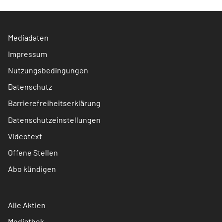
Mediadaten
Impressum
Nutzungsbedingungen
Datenschutz
Barrierefreiheitserklärung
Datenschutzeinstellungen
Videotext
Offene Stellen
Abo kündigen
Alle Aktien
Mediathek