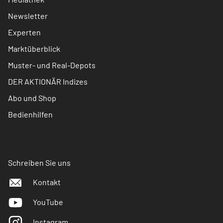
Newsletter
Experten
Marktüberblick
Muster- und Real-Depots
DER AKTIONÄR Indizes
Abo und Shop
Bedienhilfen
Schreiben Sie uns
Kontakt
YouTube
Instagram