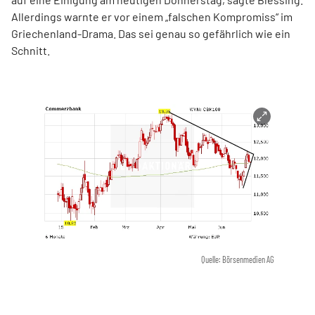
Allerdings warnte er vor einem „falschen Kompromiss“ im
Griechenland-Drama. Das sei genau so gefährlich wie ein
Schnitt.
Quelle: Börsenmedien AG