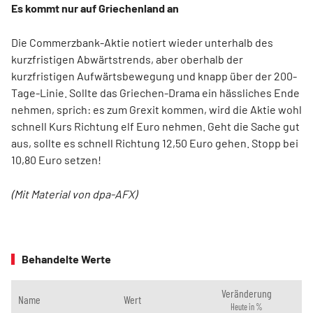
Es kommt nur auf Griechenland an
Die Commerzbank-Aktie notiert wieder unterhalb des
kurzfristigen Abwärtstrends, aber oberhalb der
kurzfristigen Aufwärtsbewegung und knapp über der 200-
Tage-Linie. Sollte das Griechen-Drama ein hässliches Ende
nehmen, sprich: es zum Grexit kommen, wird die Aktie wohl
schnell Kurs Richtung elf Euro nehmen. Geht die Sache gut
aus, sollte es schnell Richtung 12,50 Euro gehen. Stopp bei
10,80 Euro setzen!
(Mit Material von dpa-AFX)
Behandelte Werte
Veränderung
Name
Wert
Heute in %