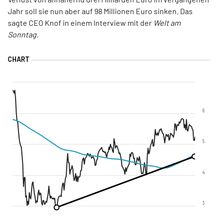
Jahr soll sie nun aber auf 98 Millionen Euro sinken. Das
sagte CEO Knof in einem Interview mit der
Welt am
Sonntag.
6
5
4
3