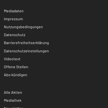
Mediadaten
Impressum
Nutzungsbedingungen
Datenschutz
Barrierefreiheitserklärung
Datenschutzeinstellungen
Videotext
Offene Stellen
Abo kündigen
Alle Aktien
Mediathek