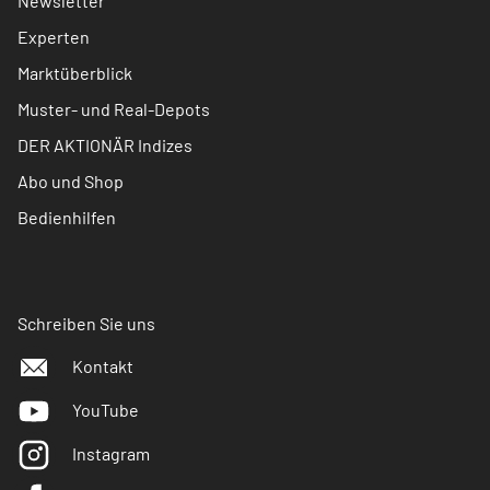
Newsletter
Experten
Marktüberblick
Muster- und Real-Depots
DER AKTIONÄR Indizes
Abo und Shop
Bedienhilfen
Schreiben Sie uns
Kontakt
YouTube
Instagram