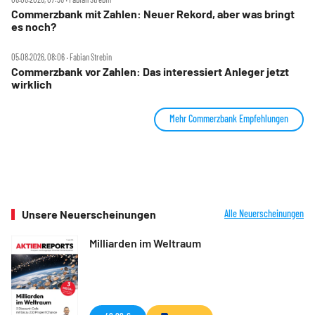
Commerzbank mit Zahlen: Neuer Rekord, aber was bringt
es noch?
05.08.2026, 08:06 ‧ Fabian Strebin
Commerzbank vor Zahlen: Das interessiert Anleger jetzt
wirklich
Mehr Commerzbank Empfehlungen
Unsere Neuerscheinungen
Alle Neuerscheinungen
Milliarden im Weltraum