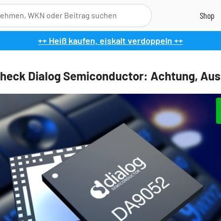
++ Heiß kaufen, eiskalt verdoppeln ++
heck Dialog Semiconductor: Achtung, Aus