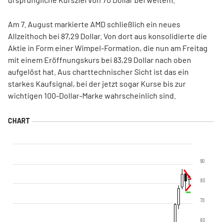
Am 7. August markierte AMD schließlich ein neues
Allzeithoch bei 87,29 Dollar. Von dort aus konsolidierte die
Aktie in Form einer Wimpel-Formation, die nun am Freitag
mit einem Eröffnungskurs bei 83,29 Dollar nach oben
aufgelöst hat. Aus charttechnischer Sicht ist das ein
starkes Kaufsignal, bei der jetzt sogar Kurse bis zur
wichtigen 100-Dollar-Marke wahrscheinlich sind.
90
80
70
60