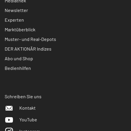
Mediathek
Newsletter
Experten
Marktüberblick
Muster- und Real-Depots
DER AKTIONÄR Indizes
Abo und Shop
Bedienhilfen
Schreiben Sie uns
Kontakt
YouTube