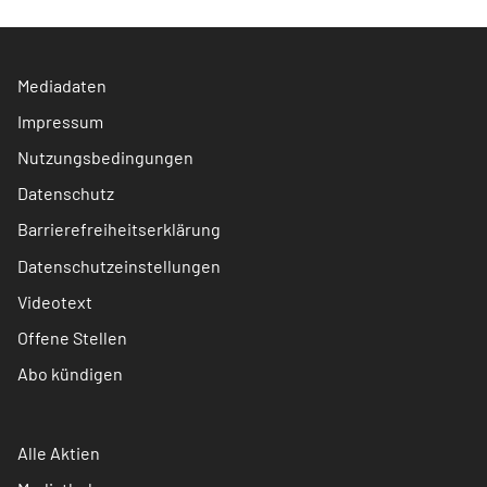
Mediadaten
Impressum
Nutzungsbedingungen
Datenschutz
Barrierefreiheitserklärung
Datenschutzeinstellungen
Videotext
Offene Stellen
Abo kündigen
Alle Aktien