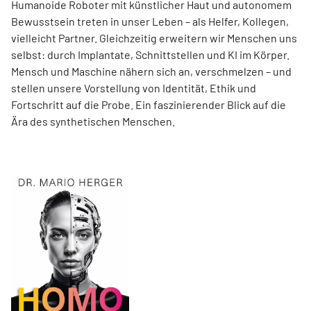
Humanoide Roboter mit künstlicher Haut und autonomem
Bewusstsein treten in unser Leben – als Helfer, Kollegen,
vielleicht Partner. Gleichzeitig erweitern wir Menschen uns
selbst: durch Implantate, Schnittstellen und KI im Körper.
Mensch und Maschine nähern sich an, verschmelzen – und
stellen unsere Vorstellung von Identität, Ethik und
Fortschritt auf die Probe. Ein faszinierender Blick auf die
Ära des synthetischen Menschen.