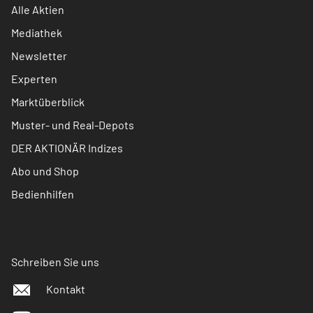
Alle Aktien
Mediathek
Newsletter
Experten
Marktüberblick
Muster- und Real-Depots
DER AKTIONÄR Indizes
Abo und Shop
Bedienhilfen
Schreiben Sie uns
Kontakt