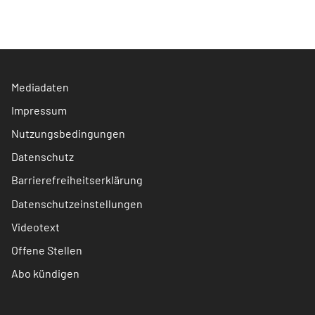
Mediadaten
Impressum
Nutzungsbedingungen
Datenschutz
Barrierefreiheitserklärung
Datenschutzeinstellungen
Videotext
Offene Stellen
Abo kündigen