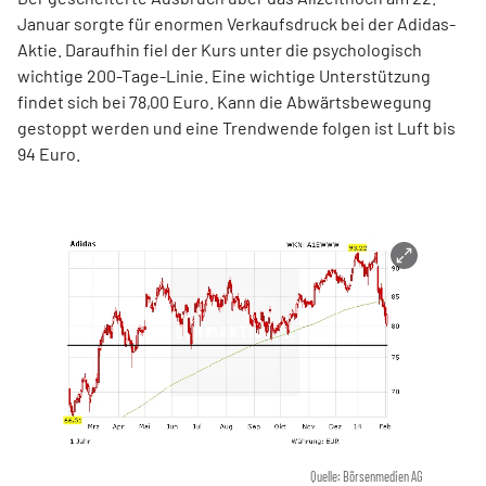
Januar sorgte für enormen Verkaufsdruck bei der Adidas-
Aktie. Daraufhin fiel der Kurs unter die psychologisch
wichtige 200-Tage-Linie. Eine wichtige Unterstützung
findet sich bei 78,00 Euro. Kann die Abwärtsbewegung
gestoppt werden und eine Trendwende folgen ist Luft bis
94 Euro.
Quelle: Börsenmedien AG