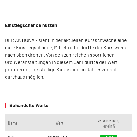
Einstiegschance nutzen
DER AKTIONÄR sieht in der aktuellen Kursschwäche eine
gute Einstiegschance. Mittelfristig dürfte der Kurs wieder
nach oben drehen. Von den zahlreichen sportlichen
Großveranstaltungen in diesem Jahr dürfte der Wert
profitieren.
Dreistellige Kurse sind im Jahresverlauf
durchaus möglich.
Behandelte Werte
Veränderung
Name
Wert
Heute in %