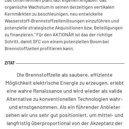
organische Wachstum in seinen derzeitigen vertikalen
Kernmärkten zu beschleunigen, neu entwickelte
Wasserstoff-Brennstoffzellenlösungen einzuführen und
potenzielle strategische Akquisitionen bzw. Beteiligungen
zu finanzieren." Für den AKTIONÄR ist das der richtige
Schritt, damit SFC von einem potenziellen Boom bei
Brennstoffzellen profitieren kann.
Die Brennstoffzelle als saubere, effiziente
Möglichkeit elektrische Energie zu erzeugen, erlebt
eine wahre Renaissance und wird wieder als valide
Alternative zu konventionellen Technologien wahr-
und ernstgenommen. Als ein führender Anbieter
sehen wir uns sehr gut positioniert, um mittel- und
langfristig überproportional von der Akzeptanz der