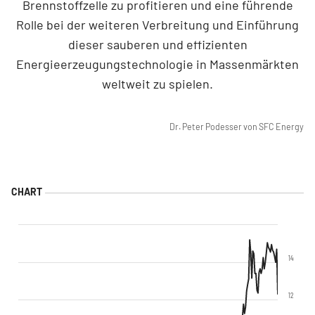
Brennstoffzelle zu profitieren und eine führende
Rolle bei der weiteren Verbreitung und Einführung
dieser sauberen und effizienten
Energieerzeugungstechnologie in Massenmärkten
weltweit zu spielen.
Dr. Peter Podesser von
SFC Energy
14
12