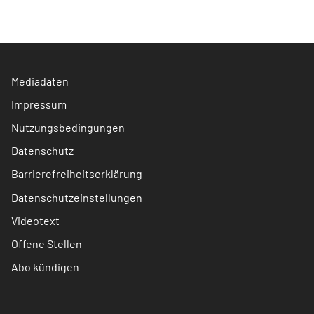
Mediadaten
Impressum
Nutzungsbedingungen
Datenschutz
Barrierefreiheitserklärung
Datenschutzeinstellungen
Videotext
Offene Stellen
Abo kündigen