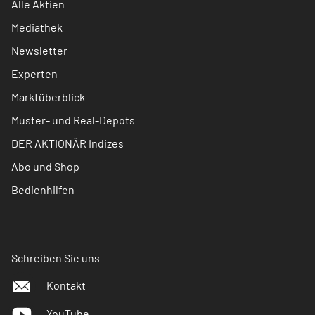
Alle Aktien
Mediathek
Newsletter
Experten
Marktüberblick
Muster- und Real-Depots
DER AKTIONÄR Indizes
Abo und Shop
Bedienhilfen
Schreiben Sie uns
Kontakt
YouTube