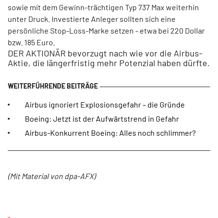
sowie mit dem Gewinn-trächtigen Typ 737 Max weiterhin
unter Druck. Investierte Anleger sollten sich eine
persönliche Stop-Loss-Marke setzen - etwa bei 220 Dollar
bzw. 185 Euro.
DER AKTIONÄR bevorzugt nach wie vor die Airbus-
Aktie, die längerfristig mehr Potenzial haben dürfte.
Airbus ignoriert Explosionsgefahr – die Gründe
Boeing: Jetzt ist der Aufwärtstrend in Gefahr
Airbus-Konkurrent Boeing: Alles noch schlimmer?
(Mit Material von dpa-AFX)