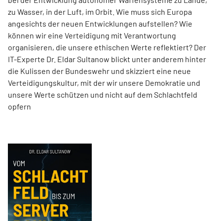
zu Wasser, in der Luft, im Orbit. Wie muss sich Europa
angesichts der neuen Entwicklungen aufstellen? Wie
können wir eine Verteidigung mit Verantwortung
organisieren, die unsere ethischen Werte reflektiert? Der
IT-Experte Dr. Eldar Sultanow blickt unter anderem hinter
die Kulissen der Bundeswehr und skizziert eine neue
Verteidigungskultur, mit der wir unsere Demokratie und
unsere Werte schützen und nicht auf dem Schlachtfeld
opfern