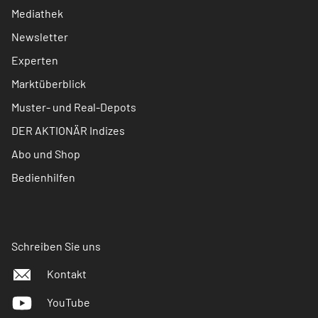
Mediathek
Newsletter
Experten
Marktüberblick
Muster- und Real-Depots
DER AKTIONÄR Indizes
Abo und Shop
Bedienhilfen
Schreiben Sie uns
Kontakt
YouTube