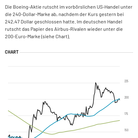
Die Boeing-Aktie rutscht im vorbörslichen US-Handel unter
die 240-Dollar-Marke ab, nachdem der Kurs gestern bei
242,47 Dollar geschlossen hatte. Im deutschen Handel
rutscht das Papier des Airbus-Rivalen wieder unter die
200-Euro-Marke (siehe Chart).
225
200
175
150