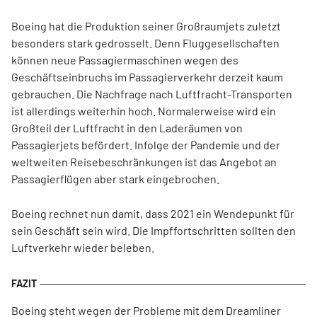
Boeing hat die Produktion seiner Großraumjets zuletzt
besonders stark gedrosselt. Denn Fluggesellschaften
können neue Passagiermaschinen wegen des
Geschäftseinbruchs im Passagierverkehr derzeit kaum
gebrauchen. Die Nachfrage nach Luftfracht-Transporten
ist allerdings weiterhin hoch. Normalerweise wird ein
Großteil der Luftfracht in den Laderäumen von
Passagierjets befördert. Infolge der Pandemie und der
weltweiten Reisebeschränkungen ist das Angebot an
Passagierflügen aber stark eingebrochen.
Boeing rechnet nun damit, dass 2021 ein Wendepunkt für
sein Geschäft sein wird. Die Impffortschritten sollten den
Luftverkehr wieder beleben.
Boeing steht wegen der Probleme mit dem Dreamliner