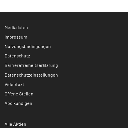
Mediadaten
Impressum
Nutzungsbedingungen
Datenschutz
Barrierefreiheitserklärung
Datenschutzeinstellungen
Videotext
Offene Stellen
Abo kündigen
Alle Aktien