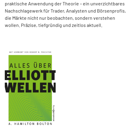
praktische Anwendung der Theorie – ein unverzichtbares
Nachschlagewerk für Trader, Analysten und Börsenprofis,
die Märkte nicht nur beobachten, sondern verstehen
wollen. Präzise, tiefgründig und zeitlos aktuell.