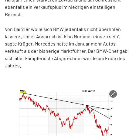
ebenfalls ein Verkaufsplus im niedrigen einstelligen
Bereich.
Von Daimler wolle sich BMW jedenfalls nicht überholen
lassen: „Unser Anspruch ist klar, Nummer eins zu sein“,
sagte Krüger. Mercedes hatte im Januar mehr Autos
verkauft als der bisherige Marktführer. Der BMW-Chef gab
sich aber kämpferisch: Abgerechnet werde am Ende des
Jahres.