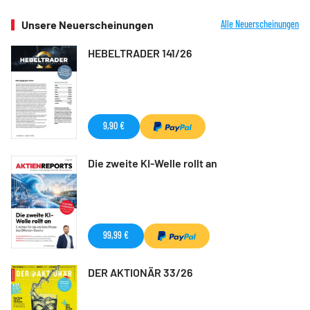
Unsere Neuerscheinungen
Alle Neuerscheinungen
HEBELTRADER 141/26
9,90 €
Die zweite KI-Welle rollt an
99,99 €
DER AKTIONÄR 33/26