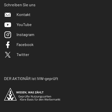
Schreiben Sie uns
Kontakt
YouTube
Instagram
Facebook
Twitter
DER AKTIONÄR ist IVW-geprüft