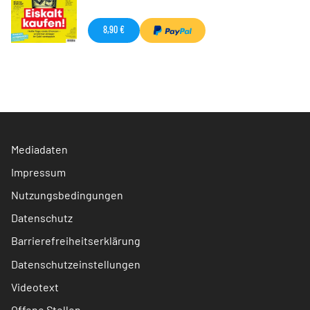
8,90 €
Mediadaten
Impressum
Nutzungsbedingungen
Datenschutz
Barrierefreiheitserklärung
Datenschutzeinstellungen
Videotext
Offene Stellen