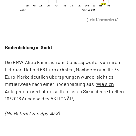
Quelle: Börsenmedien AG
Bodenbildung in Sicht
Die BMW-Aktie kann sich am Dienstag weiter von ihrem
Februar-Tief bei 66 Euro erholen. Nachdem nun die 75-
Euro-Marke deutlich übersprungen wurde, sieht es
mittlerweile nach einer Bodenbildung aus.
Wie sich
Anleger nun verhalten sollten, lesen Sie in der aktuellen
10/2016 Ausgabe des AKTIONÄR.
(Mit Material von dpa-AFX)