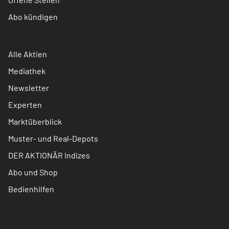
Abo kündigen
Alle Aktien
Mediathek
Newsletter
Experten
Marktüberblick
Muster- und Real-Depots
DER AKTIONÄR Indizes
Abo und Shop
Bedienhilfen