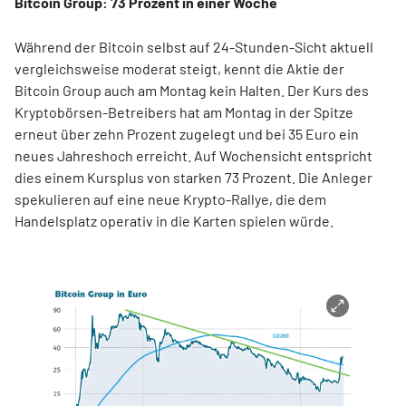
Bitcoin Group: 73 Prozent in einer Woche
Während der Bitcoin selbst auf 24-Stunden-Sicht aktuell
vergleichsweise moderat steigt, kennt die Aktie der
Bitcoin Group auch am Montag kein Halten. Der Kurs des
Kryptobörsen-Betreibers hat am Montag in der Spitze
erneut über zehn Prozent zugelegt und bei 35 Euro ein
neues Jahreshoch erreicht. Auf Wochensicht entspricht
dies einem Kursplus von starken 73 Prozent. Die Anleger
spekulieren auf eine neue Krypto-Rallye, die dem
Handelsplatz operativ in die Karten spielen würde.