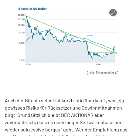
Quelle: Börsenmedien AG
Auch der Bitcoin selbst ist kurzfristig überkauft, was
ein
gewisses Risiko für Rücksetzer
und Gewinnmitnahmen
birgt. Grundsätzlich bleibt DER AKTIONÄR aber
zuversichtlich, dass es nach langer Seitwärtsphase nun
wieder sukzessive bergauf geht.
Wer der Empfehlung aus