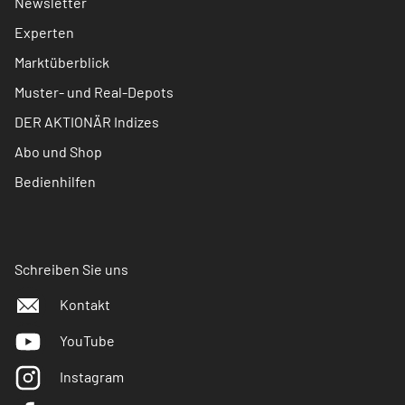
Newsletter
Experten
Marktüberblick
Muster- und Real-Depots
DER AKTIONÄR Indizes
Abo und Shop
Bedienhilfen
Schreiben Sie uns
Kontakt
YouTube
Instagram