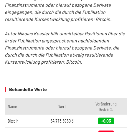
Finanzinstrumente oder hierauf bezogene Derivate
eingegangen, die durch die durch die Publikation
resultierende Kursentwicklung profitieren: Bitcoin.
Autor Nikolas Kessler hält unmittelbar Positionen über die
in der Publikation angesprochenen nachfolgenden
Finanzinstrumente oder hierauf bezogene Derivate, die
durch die durch die Publikation etwaig resultierende
Kursentwicklung profitieren: Bitcoin.
Behandelte Werte
Veränderung
Name
Wert
Heute in %
Bitcoin
64.713,5950
$
+0,03