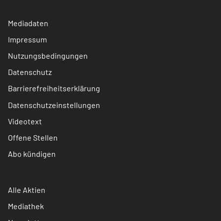
Mediadaten
Impressum
Nutzungsbedingungen
Datenschutz
Barrierefreiheitserklärung
Datenschutzeinstellungen
Videotext
Offene Stellen
Abo kündigen
Alle Aktien
Mediathek