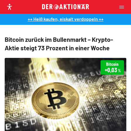
++ Heiß kaufen, eiskalt verdoppeln ++
Bitcoin zurück im Bullenmarkt – Krypto-
Aktie steigt 73 Prozent in einer Woche
Bitcoin
+0,03
%