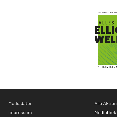
Mediadaten
Alle Aktien
Impressum
Mediathek