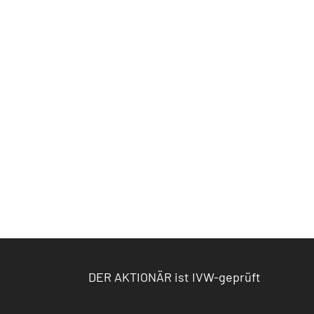
DER AKTIONÄR ist IVW-geprüft