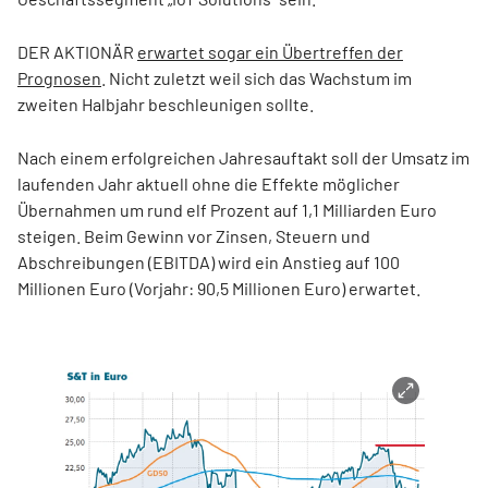
DER AKTIONÄR
erwartet sogar ein Übertreffen der
Prognosen
. Nicht zuletzt weil sich das Wachstum im
zweiten Halbjahr beschleunigen sollte.
Nach einem erfolgreichen Jahresauftakt soll der Umsatz im
laufenden Jahr aktuell ohne die Effekte möglicher
Übernahmen um rund elf Prozent auf 1,1 Milliarden Euro
steigen. Beim Gewinn vor Zinsen, Steuern und
Abschreibungen (EBITDA) wird ein Anstieg auf 100
Millionen Euro (Vorjahr: 90,5 Millionen Euro) erwartet.