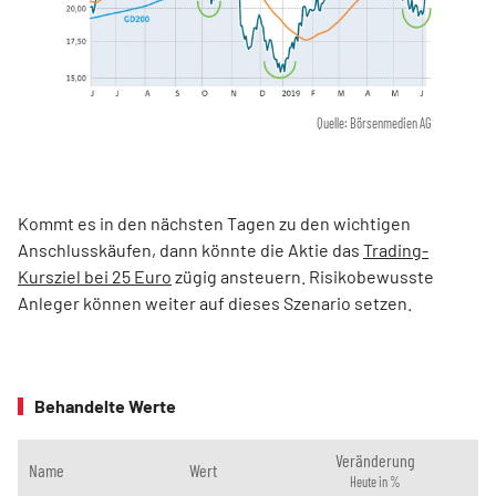
Quelle: Börsenmedien AG
Kommt es in den nächsten Tagen zu den wichtigen
Anschlusskäufen, dann könnte die Aktie das
Trading-
Kursziel bei 25 Euro
zügig ansteuern. Risikobewusste
Anleger können weiter auf dieses Szenario setzen.
Behandelte Werte
Veränderung
Name
Wert
Heute in %