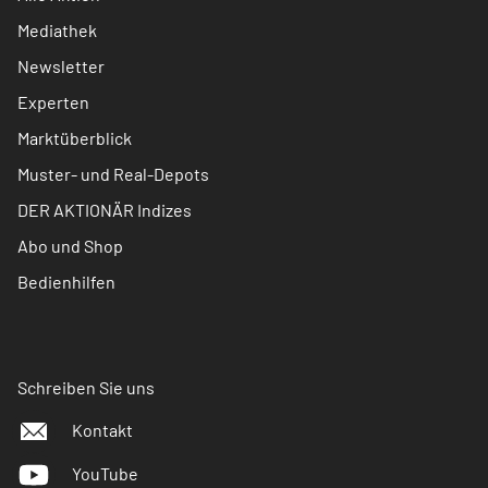
Mediathek
Newsletter
Experten
Marktüberblick
Muster- und Real-Depots
DER AKTIONÄR Indizes
Abo und Shop
Bedienhilfen
Schreiben Sie uns
Kontakt
YouTube