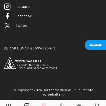
Instagram
Facebook
Twitter
Handeln
DER AKTIONÄR ist IVW-geprüft
© Copyright 2026 Börsenmedien AG. Alle Rechte
vorbehalten.
Kontron
Aktie jetzt handeln?