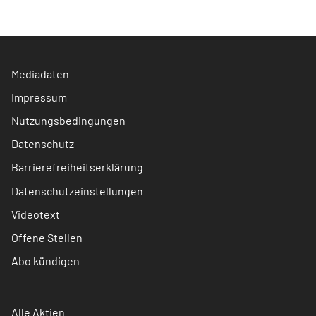
Mediadaten
Impressum
Nutzungsbedingungen
Datenschutz
Barrierefreiheitserklärung
Datenschutzeinstellungen
Videotext
Offene Stellen
Abo kündigen
Alle Aktien