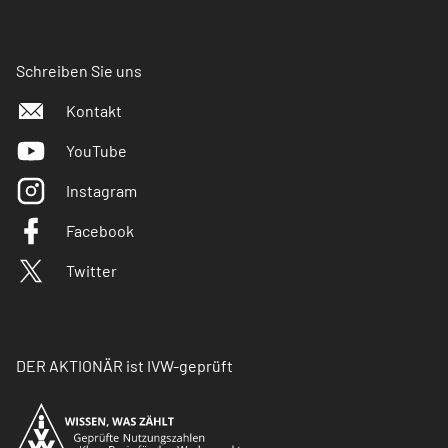
Schreiben Sie uns
Kontakt
YouTube
Instagram
Facebook
Twitter
DER AKTIONÄR ist IVW-geprüft