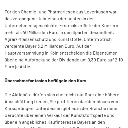
Für den Chemie- und Pharmariesen aus Leverkusen war
das vergangene Jahr eines der besten in der
Unternehmensgeschichte. Erstmals erlöste der Konzern
mehr als 40 Milliarden Euro in den Sparten Gesundheit,
Agrar/Pflanzenschutz und Kunststoffe. Unterm Strich
verdiente Bayer 3,2 Milliarden Euro. Auf der
Hauptversammlung in Köln entscheiden die Eigentümer
über eine Aufstockung der Dividende um 0,30 Euro auf 2,10
Euro je Aktie.
Übernahmefantasien beflügeln den Kurs
Die Aktionäre dürfen sich aber nicht nur über eine höhere
Ausschüttung freuen. Sie profitieren darüber hinaus von
Kurssprüngen. Unterdessen gibt es in der Branche neue
Gerüchte über einen Verkauf der Kunststoffsparte und
über ein angebliches Kaufinteresse Bayers an den