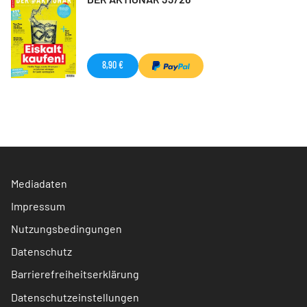
8,90 €
Mediadaten
Impressum
Nutzungsbedingungen
Datenschutz
Barrierefreiheitserklärung
Datenschutzeinstellungen