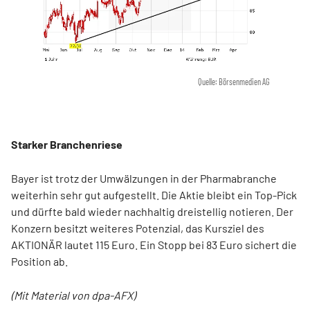
Quelle: Börsenmedien AG
Starker Branchenriese
Bayer ist trotz der Umwälzungen in der Pharmabranche
weiterhin sehr gut aufgestellt. Die Aktie bleibt ein Top-Pick
und dürfte bald wieder nachhaltig dreistellig notieren. Der
Konzern besitzt weiteres Potenzial, das Kursziel des
AKTIONÄR lautet 115 Euro. Ein Stopp bei 83 Euro sichert die
Position ab.
(Mit Material von dpa-AFX)