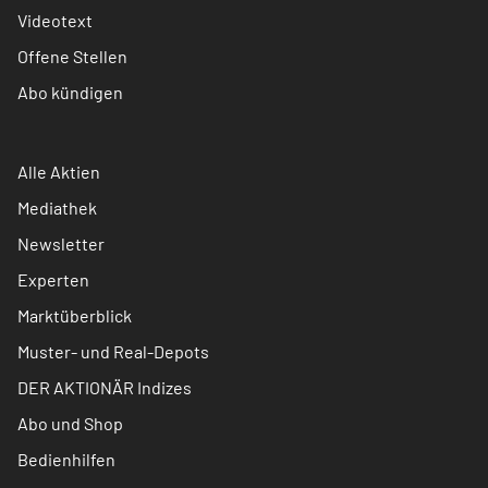
Videotext
Offene Stellen
Abo kündigen
Alle Aktien
Mediathek
Newsletter
Experten
Marktüberblick
Muster- und Real-Depots
DER AKTIONÄR Indizes
Abo und Shop
Bedienhilfen