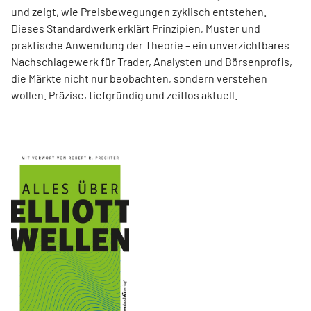
und zeigt, wie Preisbewegungen zyklisch entstehen.
Dieses Standardwerk erklärt Prinzipien, Muster und
praktische Anwendung der Theorie – ein unverzichtbares
Nachschlagewerk für Trader, Analysten und Börsenprofis,
die Märkte nicht nur beobachten, sondern verstehen
wollen. Präzise, tiefgründig und zeitlos aktuell.