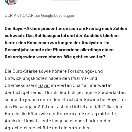
DER AKTIONÄR bei Google bevorzugen
Die Bayer-Aktien präsentieren sich am Freitag nach Zahlen
schwach. Das Schlussquartal und der Ausblick blieben
hinter den Konsenserwartungen der Analysten. Im
Gesamtjahr konnte der Pharmariese allerdings einen
Rekordgewinn verzeichnen. Wie geht es weiter?
Die Euro-Stärke sowie höhere Forschungs- und
Entwicklungskosten haben den Pharma- und
Chemiekonzern
Bayer
im vierten Quartal unerwartet
deutlich gebremst. Durch deutlich geringere Sonderlasten
schnellte jedoch unter dem Strich der Gewinn bei Bayer für
das Gesamtjahr 2013 um fast ein Drittel auf 3,19 Milliarden
Euro in die Höhe, wie der Konzern am Freitag mitteilte.
Auch der Umsatz legte insgesamt dank florierender
Agrochemiegeschäfte und einem starken