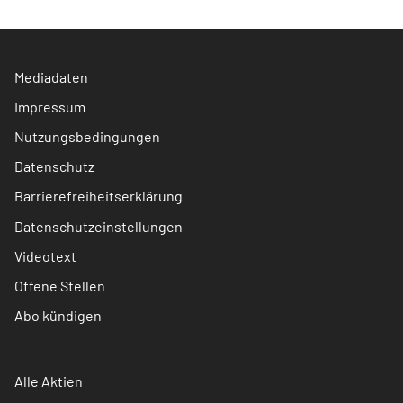
Mediadaten
Impressum
Nutzungsbedingungen
Datenschutz
Barrierefreiheitserklärung
Datenschutzeinstellungen
Videotext
Offene Stellen
Abo kündigen
Alle Aktien