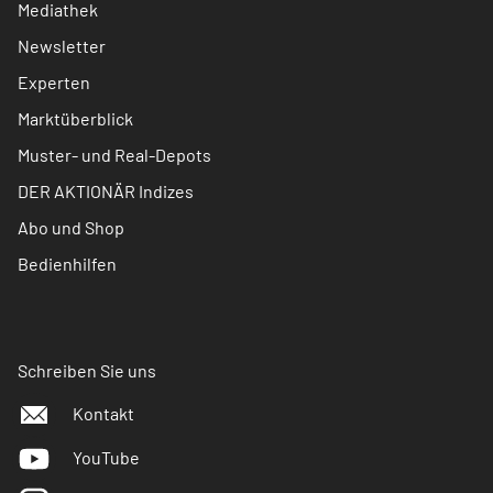
Mediathek
Newsletter
Experten
Marktüberblick
Muster- und Real-Depots
DER AKTIONÄR Indizes
Abo und Shop
Bedienhilfen
Schreiben Sie uns
Kontakt
YouTube