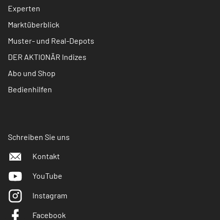
Experten
Marktüberblick
Muster- und Real-Depots
DER AKTIONÄR Indizes
Abo und Shop
Bedienhilfen
Schreiben Sie uns
Kontakt
YouTube
Instagram
Facebook