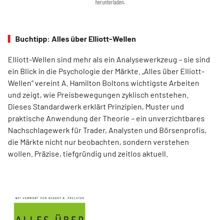
herunterladen.
Buchtipp: Alles über Elliott-Wellen
Elliott-Wellen sind mehr als ein Analysewerkzeug – sie sind
ein Blick in die Psychologie der Märkte. „Alles über Elliott-
Wellen“ vereint A. Hamilton Boltons wichtigste Arbeiten
und zeigt, wie Preisbewegungen zyklisch entstehen.
Dieses Standardwerk erklärt Prinzipien, Muster und
praktische Anwendung der Theorie – ein unverzichtbares
Nachschlagewerk für Trader, Analysten und Börsenprofis,
die Märkte nicht nur beobachten, sondern verstehen
wollen. Präzise, tiefgründig und zeitlos aktuell.