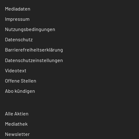
Mediadaten
Impressum
Nutzungsbedingungen
Datenschutz
Barrierefreiheitserklärung
Datenschutzeinstellungen
Videotext
Offene Stellen
Abo kündigen
Alle Aktien
Mediathek
Newsletter