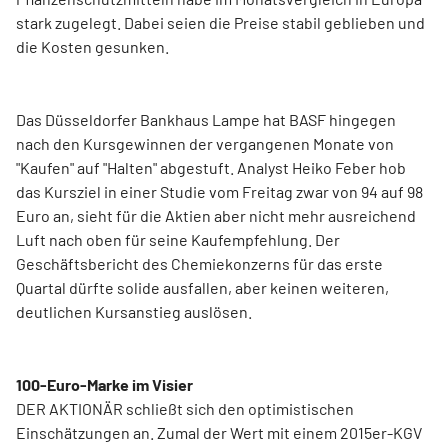
stark zugelegt. Dabei seien die Preise stabil geblieben und
die Kosten gesunken.
Das Düsseldorfer Bankhaus Lampe hat BASF hingegen
nach den Kursgewinnen der vergangenen Monate von
"Kaufen" auf "Halten" abgestuft. Analyst Heiko Feber hob
das Kursziel in einer Studie vom Freitag zwar von 94 auf 98
Euro an, sieht für die Aktien aber nicht mehr ausreichend
Luft nach oben für seine Kaufempfehlung. Der
Geschäftsbericht des Chemiekonzerns für das erste
Quartal dürfte solide ausfallen, aber keinen weiteren,
deutlichen Kursanstieg auslösen.
100-Euro-Marke im Visier
DER AKTIONÄR schließt sich den optimistischen
Einschätzungen an. Zumal der Wert mit einem 2015er-KGV