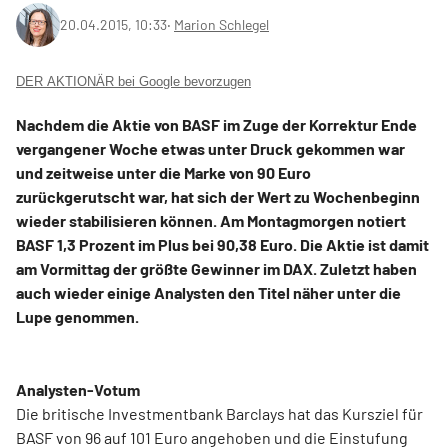
20.04.2015, 10:33
‧
Marion Schlegel
DER AKTIONÄR bei Google bevorzugen
Nachdem die Aktie von BASF im Zuge der Korrektur Ende
vergangener Woche etwas unter Druck gekommen war
und zeitweise unter die Marke von 90 Euro
zurückgerutscht war, hat sich der Wert zu Wochenbeginn
wieder stabilisieren können. Am Montagmorgen notiert
BASF 1,3 Prozent im Plus bei 90,38 Euro. Die Aktie ist damit
am Vormittag der größte Gewinner im DAX. Zuletzt haben
auch wieder einige Analysten den Titel näher unter die
Lupe genommen.
Analysten-Votum
Die britische Investmentbank Barclays hat das Kursziel für
BASF von 96 auf 101 Euro angehoben und die Einstufung