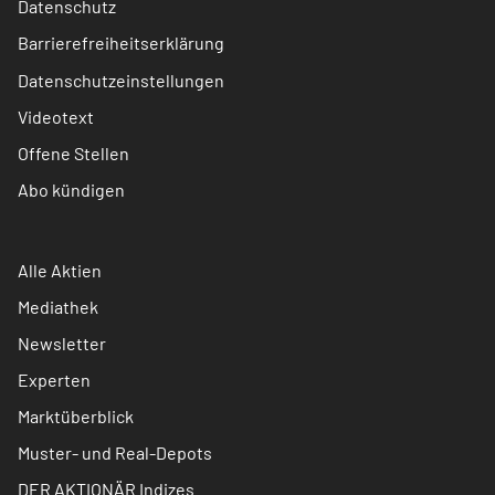
Datenschutz
Barrierefreiheitserklärung
Datenschutzeinstellungen
Videotext
Offene Stellen
Abo kündigen
Alle Aktien
Mediathek
Newsletter
Experten
Marktüberblick
Muster- und Real-Depots
DER AKTIONÄR Indizes