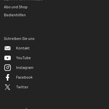
Abo und Shop
Bedienhilfen
Schreiben Sie uns
Kontakt
YouTube
Instagram
Facebook
Twitter