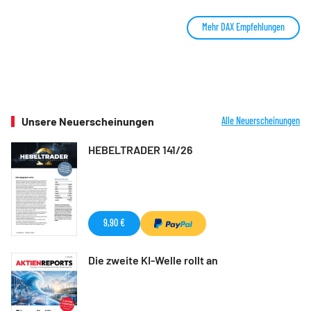
Mehr DAX Empfehlungen
Unsere Neuerscheinungen
Alle Neuerscheinungen
HEBELTRADER 141/26
9,90 €
Die zweite KI-Welle rollt an