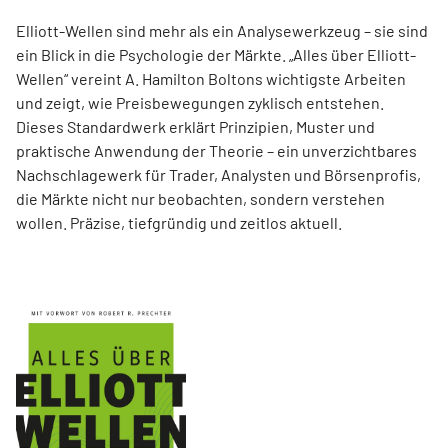
Elliott-Wellen sind mehr als ein Analysewerkzeug – sie sind
ein Blick in die Psychologie der Märkte. „Alles über Elliott-
Wellen“ vereint A. Hamilton Boltons wichtigste Arbeiten
und zeigt, wie Preisbewegungen zyklisch entstehen.
Dieses Standardwerk erklärt Prinzipien, Muster und
praktische Anwendung der Theorie – ein unverzichtbares
Nachschlagewerk für Trader, Analysten und Börsenprofis,
die Märkte nicht nur beobachten, sondern verstehen
wollen. Präzise, tiefgründig und zeitlos aktuell.