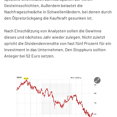
Gesteinsschichten. Außerdem belastet die
Nachfrageschwäche in Schwellenländern, bei denen durch
den Ölpreisrückgang die Kaufkraft gesunken ist.
Nach Einschätzung von Analysten sollen die Gewinne
dieses und nächstes Jahr wieder zulegen. Nicht zuletzt
spricht die Dividendenrendite von fast fünf Prozent für ein
Investment in das Unternehmen. Den Stoppkurs sollten
Anleger bei 52 Euro setzen.