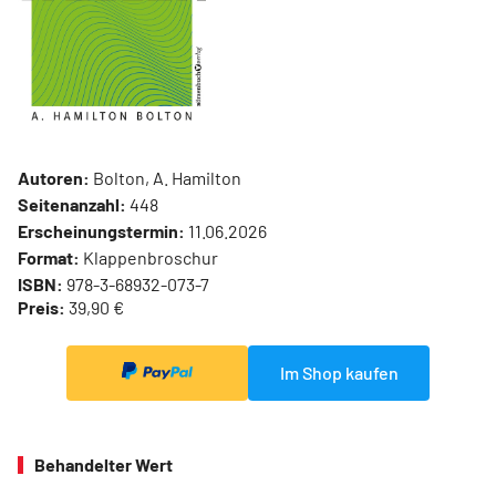
Autoren:
Bolton, A. Hamilton
Seitenanzahl:
448
Erscheinungstermin:
11.06.2026
Format:
Klappenbroschur
ISBN:
978-3-68932-073-7
Preis:
39,90 €
Im Shop kaufen
Behandelter Wert