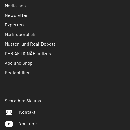
Mediathek
Newsletter
Experten
Marktüberblick
Muster- und Real-Depots
DER AKTIONÄR Indizes
Abo und Shop
Bedienhilfen
Schreiben Sie uns
Kontakt
YouTube