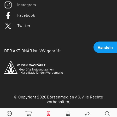
Instagram
Facebook
Twitter
Handeln
DER AKTIONÄR ist IVW-geprüft
© Copyright 2026 Börsenmedien AG. Alle Rechte
vorbehalten.
PowerCell
Aktie jetzt handeln?