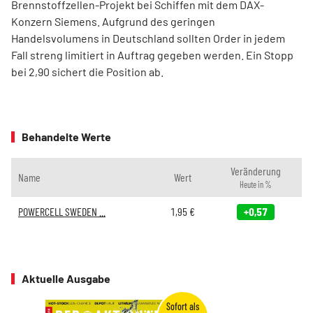
Brennstoffzellen-Projekt bei Schiffen mit dem DAX-
Konzern Siemens. Aufgrund des geringen
Handelsvolumens in Deutschland sollten Order in jedem
Fall streng limitiert in Auftrag gegeben werden. Ein Stopp
bei 2,90 sichert die Position ab.
Behandelte Werte
Veränderung
Name
Wert
Heute in %
POWERCELL SWEDEN ...
1,95
€
+0,57
Aktuelle Ausgabe