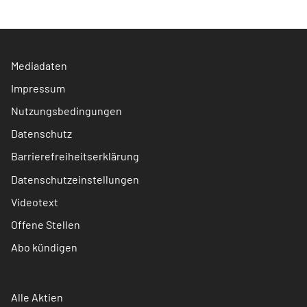
Mediadaten
Impressum
Nutzungsbedingungen
Datenschutz
Barrierefreiheitserklärung
Datenschutzeinstellungen
Videotext
Offene Stellen
Abo kündigen
Alle Aktien