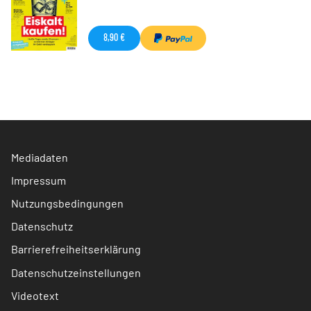
8,90 €
Mediadaten
Impressum
Nutzungsbedingungen
Datenschutz
Barrierefreiheitserklärung
Datenschutzeinstellungen
Videotext