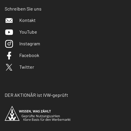
Schreiben Sie uns
Kontakt
YouTube
Instagram
Facebook
Twitter
DER AKTIONÄR ist IVW-geprüft