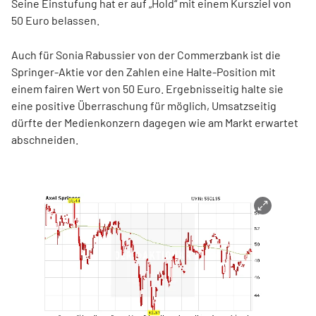
Seine Einstufung hat er auf „Hold“ mit einem Kursziel von
50 Euro belassen.
Auch für Sonia Rabussier von der Commerzbank ist die
Springer-Aktie vor den Zahlen eine Halte-Position mit
einem fairen Wert von 50 Euro. Ergebnisseitig halte sie
eine positive Überraschung für möglich, Umsatzseitig
dürfte der Medienkonzern dagegen wie am Markt erwartet
abschneiden.