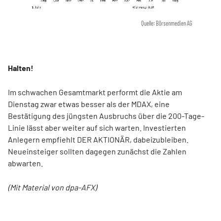
Quelle: Börsenmedien AG
Halten!
Im schwachen Gesamtmarkt performt die Aktie am
Dienstag zwar etwas besser als der MDAX, eine
Bestätigung des jüngsten Ausbruchs über die 200-Tage-
Linie lässt aber weiter auf sich warten. Investierten
Anlegern empfiehlt DER AKTIONÄR, dabeizubleiben.
Neueinsteiger sollten dagegen zunächst die Zahlen
abwarten.
(Mit Material von dpa-AFX)