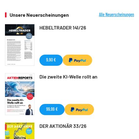
Unsere Neuerscheinungen
Alle Neuerscheinungen
HEBELTRADER 141/26
9,90 €
Die zweite KI-Welle rollt an
99,99 €
DER AKTIONÄR 33/26