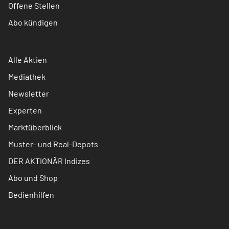
Offene Stellen
Abo kündigen
Alle Aktien
Mediathek
Newsletter
Experten
Marktüberblick
Muster- und Real-Depots
DER AKTIONÄR Indizes
Abo und Shop
Bedienhilfen